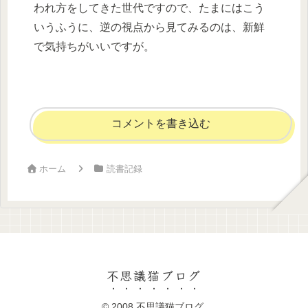
われ方をしてきた世代ですので、たまにはこう
いうふうに、逆の視点から見てみるのは、新鮮
で気持ちがいいですが。
コメントを書き込む
ホーム
読書記録
不思議猫ブログ
© 2008 不思議猫ブログ.