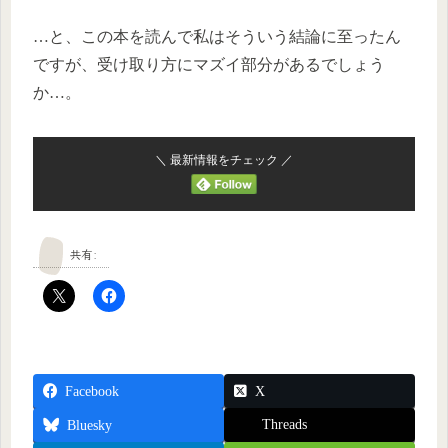
…と、この本を読んで私はそういう結論に至ったん
ですが、受け取り方にマズイ部分があるでしょう
か…。
＼ 最新情報をチェック ／
共有:
Facebook
X
Threads
Bluesky