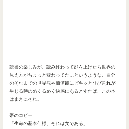
読書の楽しみが、読み終わって顔を上げたら世界の
見え方がちょっと変わってた…というような、自分
のそれまでの世界観や価値観にピキッとひび割れが
生じる時のめくるめく快感にあるとすれば、この本
はまさにそれ。
帯のコピー
「生命の基本仕様、それは女である」