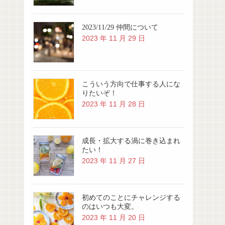
2023/11/29 仲間について
2023 年 11 月 29 日
こういう方向で仕事する人にな
りたいぞ！
2023 年 11 月 28 日
成長・拡大する渦に巻き込まれ
たい！
2023 年 11 月 27 日
初めてのことにチャレンジする
のはいつも大変。
2023 年 11 月 20 日