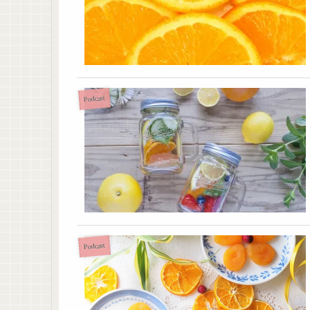
Podcast
Podcast