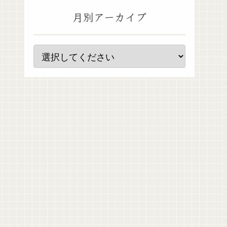
月別アーカイブ