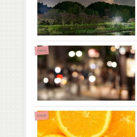
Podcast
Podcast