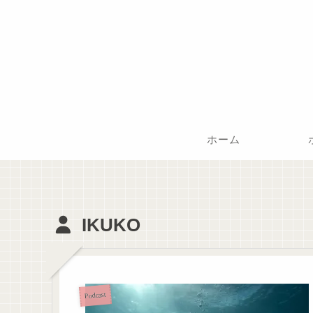
ホーム
IKUKO
Podcast