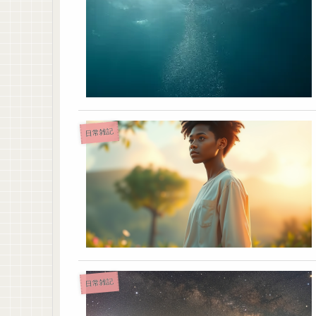
日常雑記
日常雑記