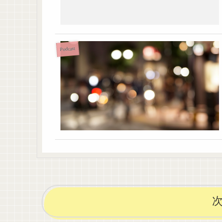
Podcast