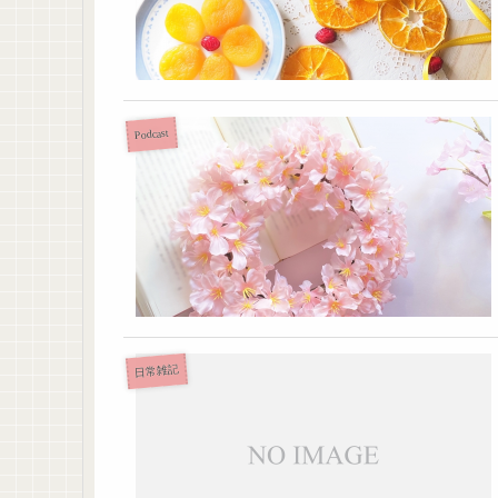
Podcast
日常雑記