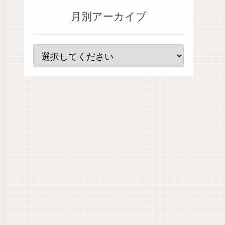
月別アーカイブ