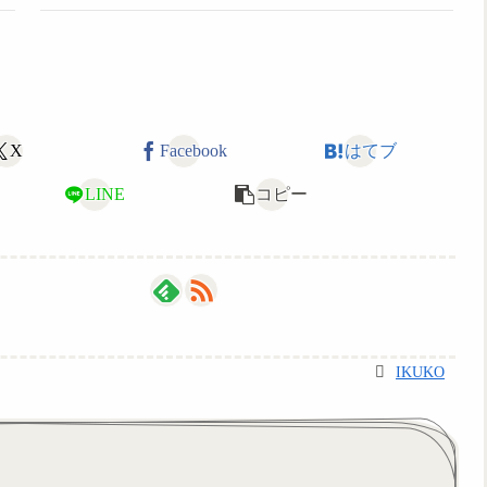
X
Facebook
はてブ
LINE
コピー
IKUKO