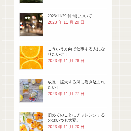
2023/11/29 仲間について
2023 年 11 月 29 日
こういう方向で仕事する人にな
りたいぞ！
2023 年 11 月 28 日
成長・拡大する渦に巻き込まれ
たい！
2023 年 11 月 27 日
初めてのことにチャレンジする
のはいつも大変。
2023 年 11 月 20 日