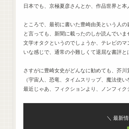
日本でも、京極夏彦さんとか、作品世界と本
ところで、最初に書いた豊崎由美という人の
と言っても、新聞に載ったのしか読んでいま
文学オタクというのでしょうか、テレビのマ
いな感じで、通常の小難しくて退屈な書評と
さすがに豊崎女史がどんなに勧めても、芥川
（宇宙人、恐竜、タイムスリップ、魔法使い
最近じゃあ、フィクションより、ノンフィクシ
＼ 最新