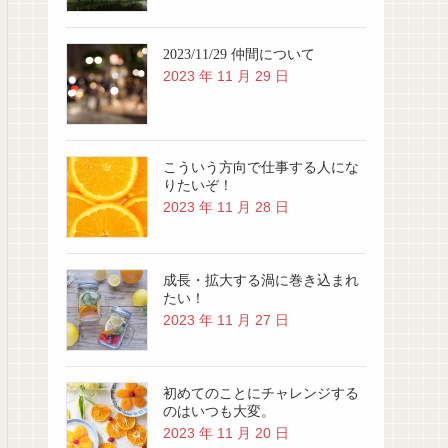
2023/11/29 仲間について
2023 年 11 月 29 日
こういう方向で仕事する人にな
りたいぞ！
2023 年 11 月 28 日
成長・拡大する渦に巻き込まれ
たい！
2023 年 11 月 27 日
初めてのことにチャレンジする
のはいつも大変。
2023 年 11 月 20 日