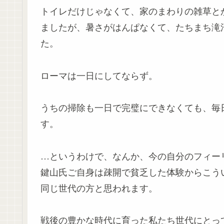
トイレだけじゃなくて、家のまわりの雑草と
ましたが、暑さがはんぱなくて、たちまち滝
た。
ローマは一日にしてならず。
うちの掃除も一日で完璧にできなくても、毎
す。
…というわけで、なんか、今の自分のフィー
鍵山氏ご自身は疎開で貧乏した体験からこう
同じ世代の方と思われます。
戦後の豊かな時代に育った私たち世代にとっ