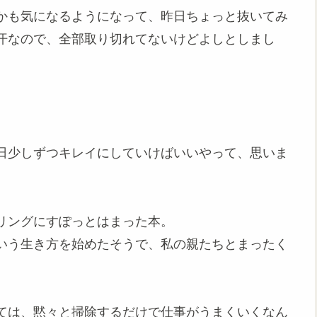
かも気になるようになって、昨日ちょっと抜いてみ
汗なので、全部取り切れてないけどよしとしまし
日少しずつキレイにしていけばいいやって、思いま
リングにすぽっとはまった本。
いう生き方を始めたそうで、私の親たちとまったく
ては、黙々と掃除するだけで仕事がうまくいくなん