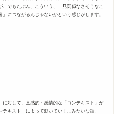
が、でもたぶん、こういう、一見関係なさそうなこ
考」につながるんじゃないかという感じがします。
」に対して、直感的・感情的な「コンテキスト」が
ンテキスト」によって動いていく…みたいな話。