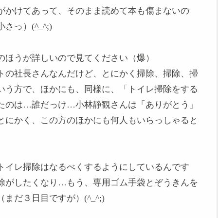
がかけてあって、そのまま読めて本も傷まないの
）(^_^;)
のほうが詳しいので見てください（爆）
トの社長さんなんだけど、とにかく掃除、掃除、掃
いう方で、ほかにも、同様に、「トイレ掃除をする
たのは…誰だっけ…小林静観さんは「ありがとう」
とにかく、この方のほかにも何人もいらっしゃると
トイレ掃除はなるべくするようにしているんです
除がしたくなり…もう、専用ゴム手袋とぞうきんを
だ３日目ですが）(^_^;)