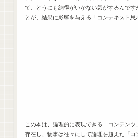
て、どうにも納得がいかない気がするんです
とが、結果に影響を与える「コンテキスト思
この本は、論理的に表現できる「コンテンツ
存在し、物事は往々にして論理を超えた「コ