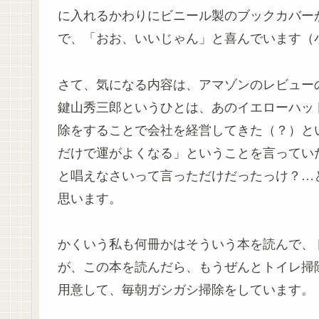
に入れるかわりにビニール製のブックカバー
で、「おお、いいじゃん」と喜んでいます（小さっ
さて、気になる内容は、アマゾンのレビュー
鍵山秀三郎というひとは、あのイエローハッ
除をすることで会社を経営してきた（？）と
だけで運がよくなる」ということを言ってい
と唱えなさいって言っただけだったっけ？…
思います。
かくいう私も何冊かはそういう本を読んで、
が、この本を読んだら、もうぜんとトイレ掃
用意して、毎朝ガシガシ掃除をしています。（ま