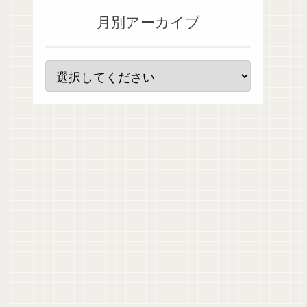
月別アーカイブ