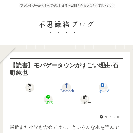
ファンタジーからすべてがはじまる〜WEBとかダンスとか妄想とか。
不思議猫ブログ
【読書】モバゲータウンがすごい理由/石
野純也
X
Facebook
はてブ
LINE
コピー
2008.12.10
最近また小説も含めてけっこういろんな本を読んで