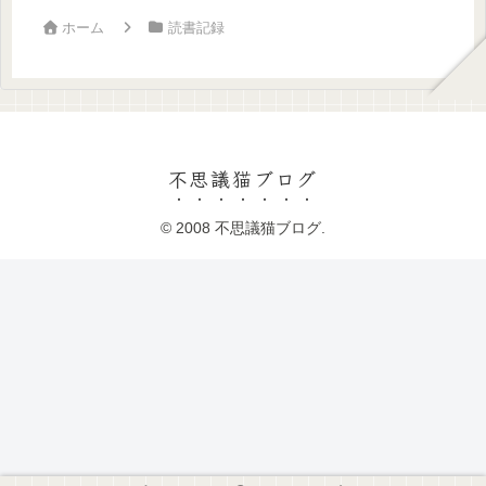
ホーム
読書記録
不思議猫ブログ
© 2008 不思議猫ブログ.