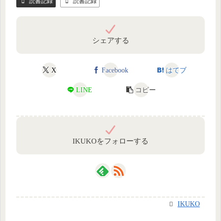
読書記録
読書記録
シェアする
X
Facebook
はてブ
LINE
コピー
IKUKOをフォローする
IKUKO