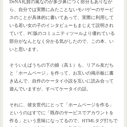
DeNA礼賛の嵐なのが多少鼻につく部分もありなが
ら、自分では実際にみたことないモバゲーのサービ
スのことが具体的に書いてあって、実際に利用して
いる若い女の子のインタビューもまじえて説明され
ていて、PC版のコミュニティツールより優れている
部分がなんとなく分かる気がしたので、この本、い
いと思います。
そういえばうちの下の娘（高１）も、リアル友だち
と「ホームページ」を作って、お互いの掲示板に書
き込んで、自作のケータイ小説を互いに読み合って
遊んでいますが、すべてケータイの話。
それに、彼女世代にとって「ホームページを作る」
というのはすでに「既存のサービスでアカウントを
作る」という意味になってるので、HTMLタグ打ちで