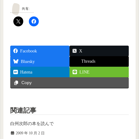
共有:
Facebook
X
Threads
Bluesky
Hatena
LINE
Copy
関連記事
白州次郎の本を読んで
2009 年 10 月 2 日