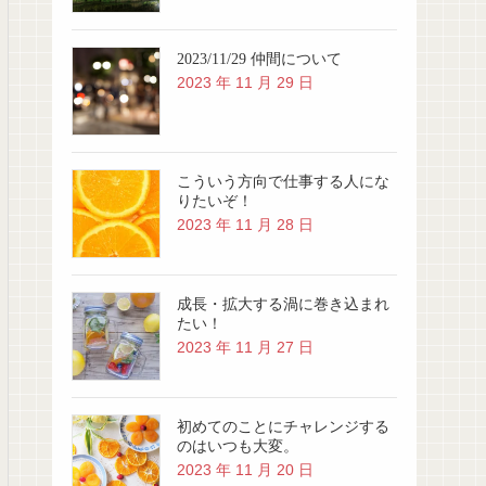
2023/11/29 仲間について
2023 年 11 月 29 日
こういう方向で仕事する人にな
りたいぞ！
2023 年 11 月 28 日
成長・拡大する渦に巻き込まれ
たい！
2023 年 11 月 27 日
初めてのことにチャレンジする
のはいつも大変。
2023 年 11 月 20 日