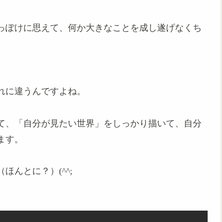
っぽけに思えて、何か大きなことを成し遂げなくち
れに違うんですよね。
て、「自分が見たい世界」をしっかり描いて、自分
ます。
んとに？）(^^;