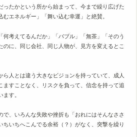
だったかという所から始まって、今まで繰り広げた
込むエネルギー」「舞い込む幸運」と絶賛。
「何考えてるんだか」「バブル」「無茶」「そのう
たのに、同じ会社、同じ人物が、見方を変えるとこ
から人とは違う大きなビジョンを持っていて、成人
こますことなく、リスクを負って、信念を持って追
います。
ので、いろんな失敗や挫折も「おれにはそんなささ
いちいちへこんでる余裕（？）がなく、突撃を繰り
。