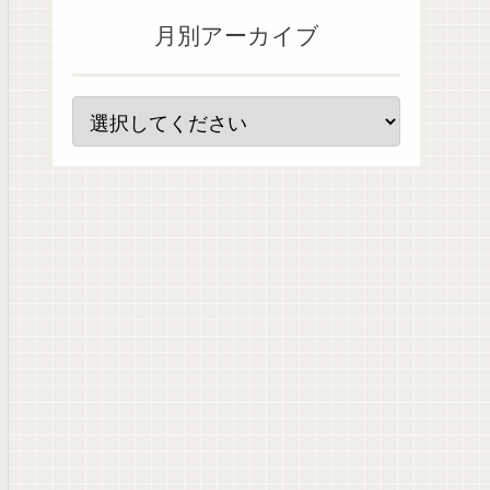
月別アーカイブ