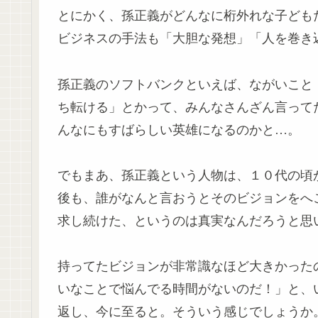
とにかく、孫正義がどんなに桁外れな子ども
ビジネスの手法も「大胆な発想」「人を巻き
孫正義のソフトバンクといえば、ながいこと
ち転ける」とかって、みんなさんざん言って
んなにもすばらしい英雄になるのかと…。
でもまあ、孫正義という人物は、１０代の頃
後も、誰がなんと言おうとそのビジョンをへ
求し続けた、というのは真実なんだろうと思
持ってたビジョンが非常識なほど大きかった
いなことで悩んでる時間がないのだ！」と、
返し、今に至ると。そういう感じでしょうか