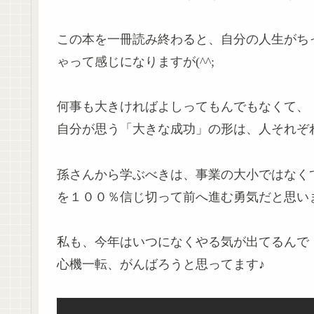
この本を一冊読み終わると、自分の人生がち
ゃって感じになりますが(^^;
何事も大きければよしってもんでもなくて、
自分が思う「大きな成功」の形は、人それぞ
孫さんから学ぶべきは、事業の大小ではなく
を１００％信じ切って前へ進む勇気だと思い
私も、今年はいつになくやる気が出てるんで（ほ
心機一転、がんばろうと思ってます♪