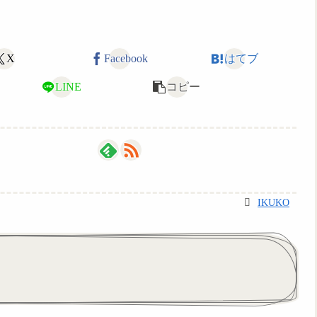
X
Facebook
はてブ
LINE
コピー
IKUKO