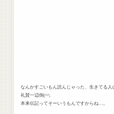
なんかすごいもん読んじゃった、生きてる人
礼賛一辺倒(^^;
本来伝記ってそーいうもんですからね…。