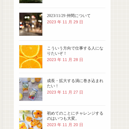
2023/11/29 仲間について
2023 年 11 月 29 日
こういう方向で仕事する人にな
りたいぞ！
2023 年 11 月 28 日
成長・拡大する渦に巻き込まれ
たい！
2023 年 11 月 27 日
初めてのことにチャレンジする
のはいつも大変。
2023 年 11 月 20 日