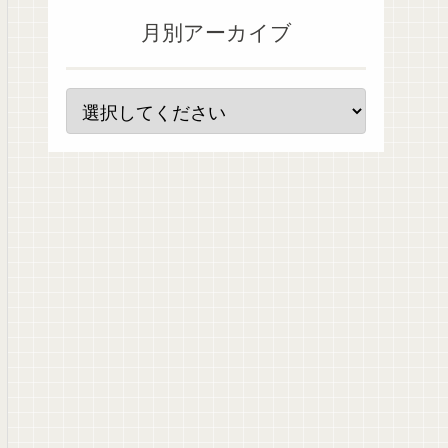
月別アーカイブ