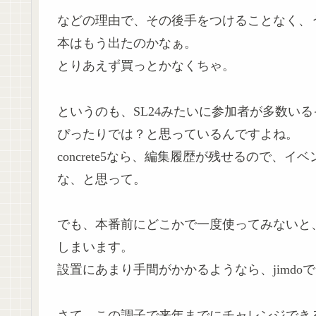
などの理由で、その後手をつけることなく、
本はもう出たのかなぁ。
とりあえず買っとかなくちゃ。
というのも、SL24みたいに参加者が多数いるイ
ぴったりでは？と思っているんですよね。
concrete5なら、編集履歴が残せるので
な、と思って。
でも、本番前にどこかで一度使ってみないと
しまいます。
設置にあまり手間がかかるようなら、jimd
さて、この調子で来年までにチャレンジでき