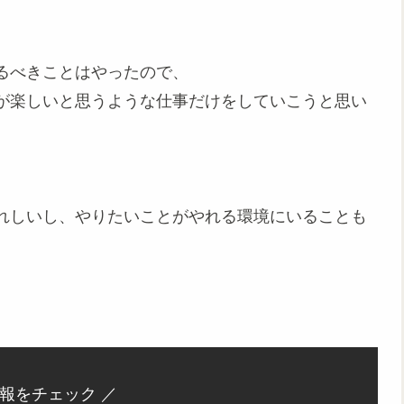
るべきことはやったので、
が楽しいと思うような仕事だけをしていこうと思い
れしいし、やりたいことがやれる環境にいることも
情報をチェック ／