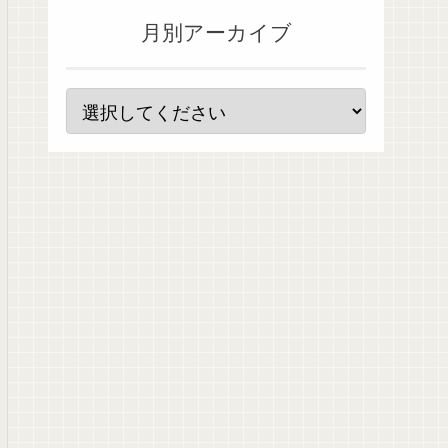
月別アーカイブ