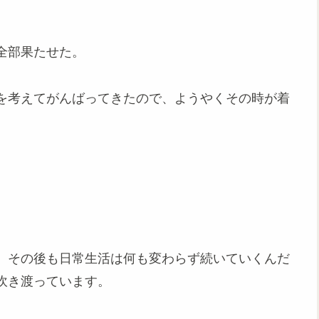
全部果たせた。
を考えてがんばってきたので、ようやくその時が着
、その後も日常生活は何も変わらず続いていくんだ
吹き渡っています。