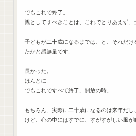
でもこれで終了。
親としてすべきことは、これでとりあえず、
子どもが二十歳になるまでは、と、それだけ
たかと感無量です。
長かった。
ほんとに。
でもこれですべて終了。開放の時。
もちろん、実際に二十歳になるのは来年だし
けど、心の中にはすでに、すがすがしい風が