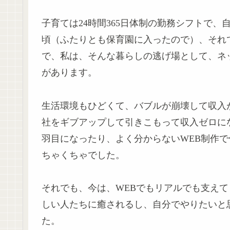
子育ては24時間365日体制の勤務シフトで
頃（ふたりとも保育園に入ったので）、それ
で、私は、そんな暮らしの逃げ場として、ネ
があります。
生活環境もひどくて、バブルが崩壊して収入
社をギブアップして引きこもって収入ゼロに
羽目になったり、よく分からないWEB制作
ちゃくちゃでした。
それでも、今は、WEBでもリアルでも支え
しい人たちに癒されるし、自分でやりたいと
た。