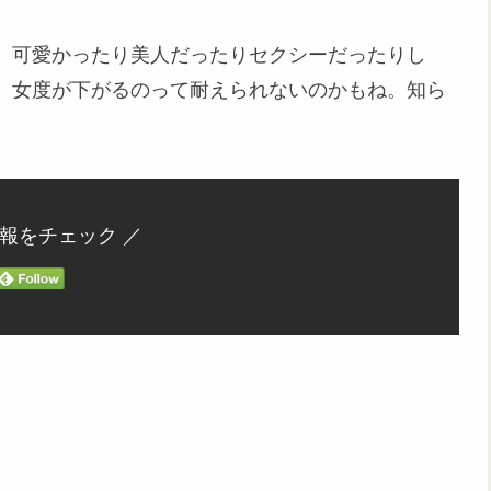
、可愛かったり美人だったりセクシーだったりし
、女度が下がるのって耐えられないのかもね。知ら
情報をチェック ／