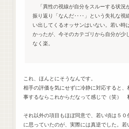
「異性の視線が自分をスルーする状況が
振り返り「なんだ‥‥」という失礼な視
い出してくるオッサンはいない。若い時
かったが、今そのカテゴリから自分が少
なく楽。
これ、ほんとにそうなんです。
相手の評価を気にせずに冷静に対応すると、
事するならこれからだなって感じで（笑） 
それ以外の項目もほぼ同意で、若い頃は５０
に思っていたのが、実際には真逆でした。若