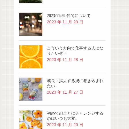
2023/11/29 仲間について
2023 年 11 月 29 日
こういう方向で仕事する人にな
りたいぞ！
2023 年 11 月 28 日
成長・拡大する渦に巻き込まれ
たい！
2023 年 11 月 27 日
初めてのことにチャレンジする
のはいつも大変。
2023 年 11 月 20 日