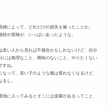
呪縛によって、どれだけの損失を被ったことか。
挑戦や冒険が、いっぱいあったような。
は若い人から見れば不都合かもしれないけど、自分
分には無理なこと、興味のないこと、やりたくない
ですね。
になって、若い子のような服は着れなくなるけど、
なるし。
境地に入ってみるとそこには楽園があるってこと