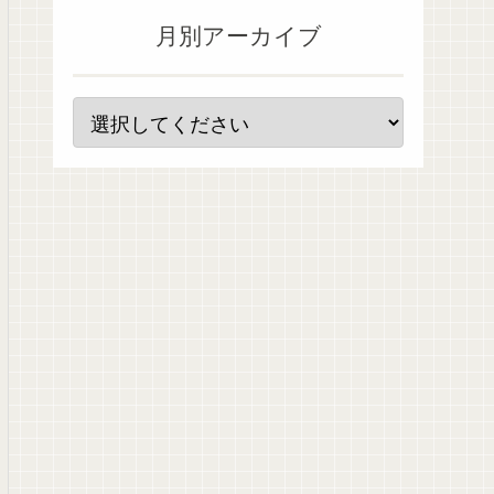
月別アーカイブ