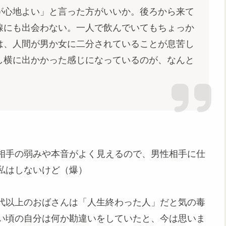
心地よい」と言った方がいいか。後ろから来て
線にも出会わない。一人で飲んでいてもちょっか
は、人間が男か女に二分されていることが息苦し
し横に出かかった感じになっているのが、なんと
相手の弱みや本音がよく見えるので、男性相手に仕
私はしないけど（爆）
代以上のおばさんは「人生終わった人」だと気の毒
い頃の自分は何か勘違いをしていたと、今は思いま