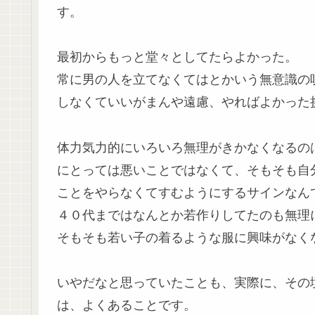
す。
最初からもっと堂々としてたらよかった。
常に男の人を立てなくてはとかいう無意識の
しなくていいがまんや遠慮、やればよかった
体力気力的にいろいろ無理がきかなくなるの
にとっては悪いことではなくて、そもそも自
ことをやらなくてすむようにするサインなん
４０代まではなんとか若作りしてたのも無理
そもそも若い子の着るような服に興味がなく
いやだなと思っていたことも、実際に、その
は、よくあることです。