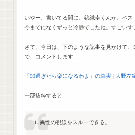
いやー、書いてる間に、錦織圭くんが、ベス
今までになくずっと冷静でしたね。すごいす
さて、今日は、下のような記事を見かけて、
で、コメントします。
「50過ぎたら楽になるわよ」の真実 | 大野左
一部抜粋すると…
1. 異性の視線をスルーできる。