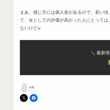
まあ、感じ方には個人差があるので、若い頃
て、女としての評価が高かった人にとっては
ないけどw
＼ 最新
共有: