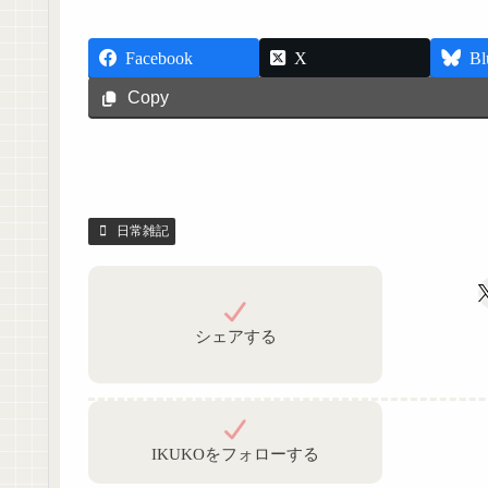
Facebook
X
Bl
Copy
日常雑記
シェアする
IKUKOをフォローする