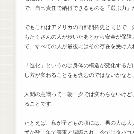
で、自己責任で納得できるものを「選ぶ力」
でもこれはアメリカの西部開拓史と同じで、
もたくさんの人が歩いたあとから安全が保障
て、すべての人が最後にはその存在を受け入
「進化」というのは身体の構造が変化するだ
し方が変わることをも含むのではないかなと
人間の意識って一朝一夕では変わらないけど
ることです。
たとえば、私が子どもの頃には、男の人は大
ずか数十年で害毒と認識され、今ではタバコ