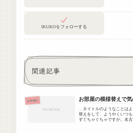
IKUKOをフォローする
関連記事
お部屋の模様替えで気
日常雑記
…タイトルのようなことはよ
替えをして、ようやくいつも
ずぐちゃぐちゃですが。名古