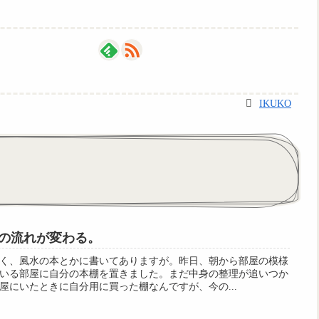
IKUKO
の流れが変わる。
く、風水の本とかに書いてありますが。昨日、朝から部屋の模様
いる部屋に自分の本棚を置きました。まだ中身の整理が追いつか
屋にいたときに自分用に買った棚なんですが、今の...