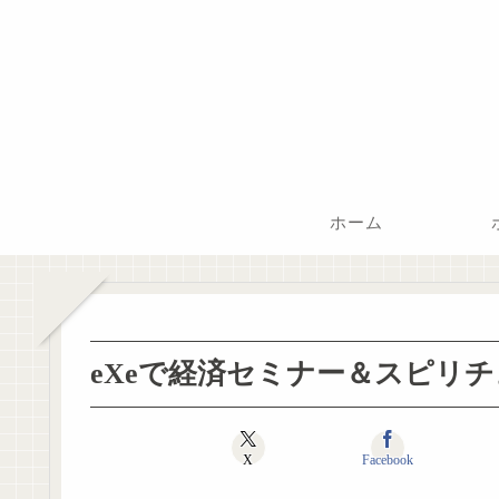
ホーム
eXeで経済セミナー＆スピリ
X
Facebook