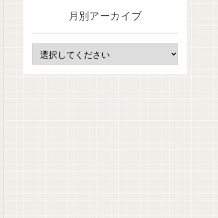
月別アーカイブ