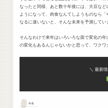
なったと同様、あと数十年後には、大豆など
ようになって、肉食なんてしようものなら「
なるに違いないと、そんな未来を予測しています
そんなわけで来年はいろいろな面で変化の年
の変化もあるんじゃないかと思って、ワクワ
＼ 最新
共有: