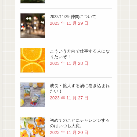
2023/11/29 仲間について
2023 年 11 月 29 日
こういう方向で仕事する人にな
りたいぞ！
2023 年 11 月 28 日
成長・拡大する渦に巻き込まれ
たい！
2023 年 11 月 27 日
初めてのことにチャレンジする
のはいつも大変。
2023 年 11 月 20 日