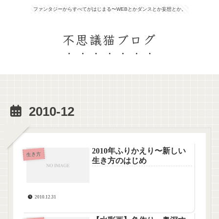
ファンタジーからすべてがはじまる〜WEBとかダンスとか妄想とか。
不思議猫ブログ
2010-12
2010年ふりかえり〜新しい
生き方
生き方のはじめ
2010.12.31