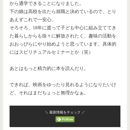
から通学できることになりました。
下の娘は高校を出たら就職と決めているので、とり
あえずこれで一安心。
そろそろ、18年に渡って子ども中心に組み立ててき
た暮らしからも徐々に解放されたく、趣味の活動を
おおっぴらにやり始めようと思っています。具体的
にはスピリチュアルセミナーとか（笑）
あとはもっと精力的に本を読んだり。
できれば、映画をゆったり見れるようになりたいけ
ど、それはまだちょっと無理かなぁ。
＼ 最新情報をチェック ／