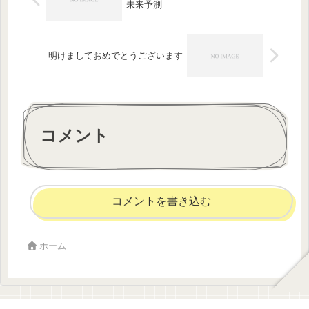
未来予測
明けましておめでとうございます
コメント
コメントを書き込む
ホーム