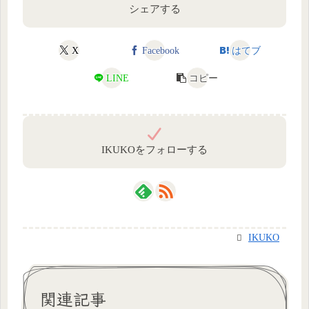
シェアする
X
Facebook
はてブ
LINE
コピー
IKUKOをフォローする
IKUKO
関連記事