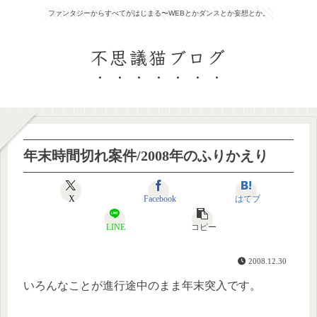
ファンタジーからすべてがはじまる〜WEBとかダンスとか妄想とか。
不思議猫ブログ
年末時間切れ案件/2008年のふりかえり
X
Facebook
はてブ
LINE
コピー
2008.12.30
いろんなことが進行途中のまま年末突入です。