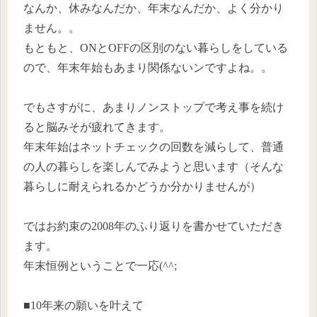
なんか、休みなんだか、年末なんだか、よく分かり
ません。。
もともと、ONとOFFの区別のない暮らしをしている
ので、年末年始もあまり関係ないンですよね。。
でもさすがに、あまりノンストップで考え事を続け
ると脳みそが疲れてきます。
年末年始はネットチェックの回数を減らして、普通
の人の暮らしを楽しんでみようと思います（そんな
暮らしに耐えられるかどうか分かりませんが）
ではお約束の2008年のふり返りを書かせていただき
ます。
年末恒例ということで一応(^^;
■10年来の願いを叶えて