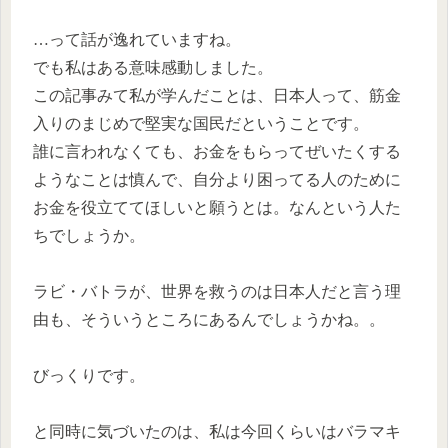
…って話が逸れていますね。
でも私はある意味感動しました。
この記事みて私が学んだことは、日本人って、筋金
入りのまじめで堅実な国民だということです。
誰に言われなくても、お金をもらってぜいたくする
ようなことは慎んで、自分より困ってる人のために
お金を役立ててほしいと願うとは。なんという人た
ちでしょうか。
ラビ・バトラが、世界を救うのは日本人だと言う理
由も、そういうところにあるんでしょうかね。。
びっくりです。
と同時に気づいたのは、私は今回くらいはバラマキ