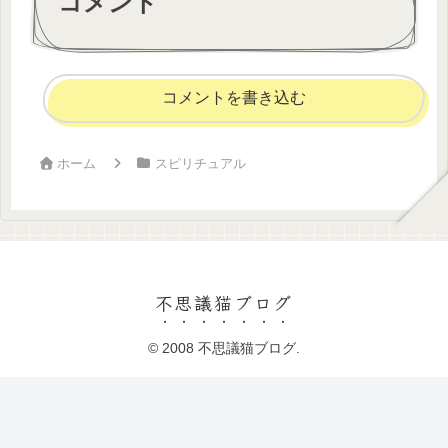
コメント
コメントを書き込む
ホーム
スピリチュアル
不思議猫ブログ
© 2008 不思議猫ブログ.