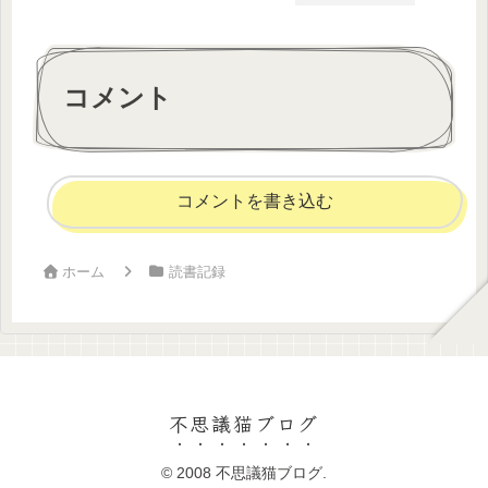
コメント
コメントを書き込む
ホーム
読書記録
不思議猫ブログ
© 2008 不思議猫ブログ.