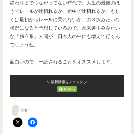
終わりまでつながってない時代で、人生の最後のほ
うでレールが途切れるか、途中で途切れるか、もし
くは最初からレールに乗れないか、の３択みたいな
状況になると予想しているので、為末選手みみたい
な「独立系」人間が、日本人の中にも増えて行くん
でしょうね。
面白いので、一読されることをオススメします。
＼ 最新情報をチェック ／
共有: