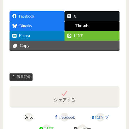
Facebook
X
Threads
Bluesky
Hatena
LINE
Copy
読書記録
シェアする
X
Facebook
はてブ
LINE
コピー