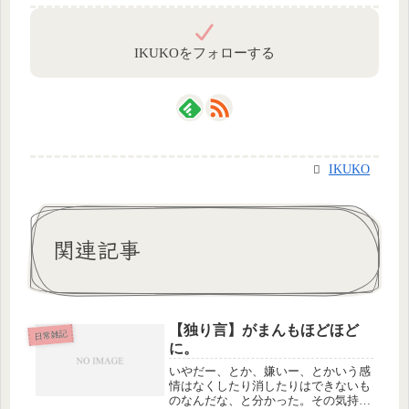
IKUKOをフォローする
IKUKO
関連記事
【独り言】がまんもほどほど
日常雑記
に。
いやだー、とか、嫌いー、とかいう感
情はなくしたり消したりはできないも
のなんだな、と分かった。その気持を