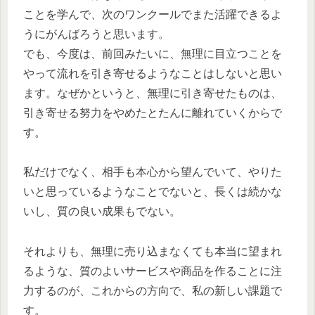
ことを学んで、次のワンクールでまた活躍できるよ
うにがんばろうと思います。
でも、今度は、前回みたいに、無理に目立つことを
やって流れを引き寄せるようなことはしないと思い
ます。なぜかというと、無理に引き寄せたものは、
引き寄せる努力をやめたとたんに離れていくからで
す。
私だけでなく、相手も本心から望んでいて、やりた
いと思っているようなことでないと、長くは続かな
いし、質の良い成果もでない。
それよりも、無理に売り込まなくても本当に望まれ
るような、質のよいサービスや商品を作ることに注
力するのが、これからの方向で、私の新しい課題で
す。