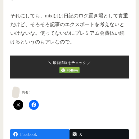
それにしても、mixiはは日記のログ置き場として貴重
だけど、そろそろ記事のエクスポートを考えないと
いけないな。使ってないのにプレミアム会費払い続
けるというのもアレなので。
＼ 最新情報をチェック ／
共有:
Facebook
X