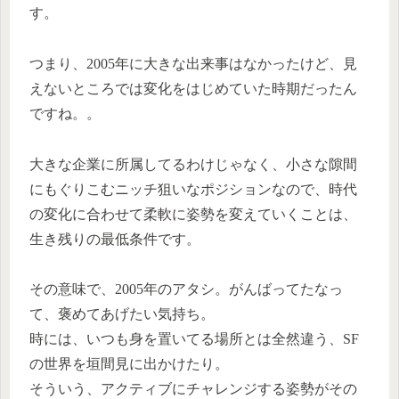
す。
つまり、2005年に大きな出来事はなかったけど、見
えないところでは変化をはじめていた時期だったん
ですね。。
大きな企業に所属してるわけじゃなく、小さな隙間
にもぐりこむニッチ狙いなポジションなので、時代
の変化に合わせて柔軟に姿勢を変えていくことは、
生き残りの最低条件です。
その意味で、2005年のアタシ。がんばってたなっ
て、褒めてあげたい気持ち。
時には、いつも身を置いてる場所とは全然違う、SF
の世界を垣間見に出かけたり。
そういう、アクティブにチャレンジする姿勢がその