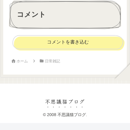
コメント
コメントを書き込む
ホーム
日常雑記
不思議猫ブログ
© 2008 不思議猫ブログ.