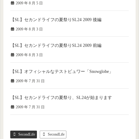
2009 年 8 月 5 日
【SL】セカンドライフの夏祭りSL24 2009 後編
2009 年 8 月 3 日
【SL】セカンドライフの夏祭りSL24 2009 前編
2009 年 8 月 3 日
【SL】オフィシャルなテストビュワー「Snowglobe」
2009 年 7 月 31 日
【SL】セカンドライフの夏祭り、SL24が始まります
2009 年 7 月 31 日
SecondLife
SecondLife