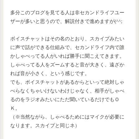
多分このブログを見てる人は非セカンドライフユー
ザーが多いと思うので、解説付きで進めますが(^^;
ボイスチャットはその名のとおり、スカイプみたい
に声で話ができる仕組みで、セカンドライフ内で誰
かしゃべってる人がいれば勝手に聞こえてきます。
しゃべってる人をズームすると音が大きく、遠ざか
れば音が小さく、という感じです。
でも、ボイスチャットがあるからといって絶対しゃ
べらなくちゃいけないわけじゃなく、相手がしゃべ
るのをラジオみたいにただ聞いているだけでもＯ
Ｋ。
（※当然ながら、しゃべるためにはマイクが必要に
なります。スカイプと同じネ）