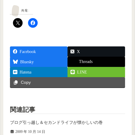
共有:
Facebook
X
Threads
Bluesky
Hatena
LINE
Copy
関連記事
ブログ引っ越し＆セカンドライフが懐かしいの巻
2009 年 10 月 14 日