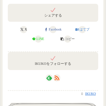
シェアする
X
Facebook
はてブ
LINE
コピー
IKUKOをフォローする
IKUKO