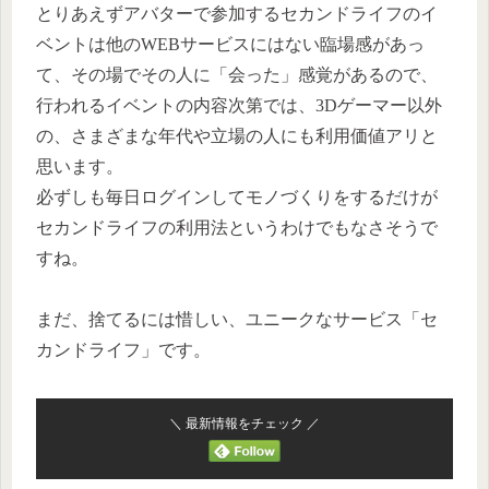
とりあえずアバターで参加するセカンドライフのイ
ベントは他のWEBサービスにはない臨場感があっ
て、その場でその人に「会った」感覚があるので、
行われるイベントの内容次第では、3Dゲーマー以外
の、さまざまな年代や立場の人にも利用価値アリと
思います。
必ずしも毎日ログインしてモノづくりをするだけが
セカンドライフの利用法というわけでもなさそうで
すね。
まだ、捨てるには惜しい、ユニークなサービス「セ
カンドライフ」です。
＼ 最新情報をチェック ／