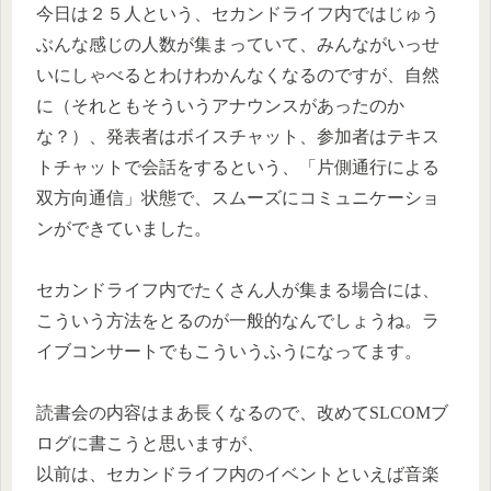
今日は２５人という、セカンドライフ内ではじゅう
ぶんな感じの人数が集まっていて、みんながいっせ
いにしゃべるとわけわかんなくなるのですが、自然
に（それともそういうアナウンスがあったのか
な？）、発表者はボイスチャット、参加者はテキス
トチャットで会話をするという、「片側通行による
双方向通信」状態で、スムーズにコミュニケーショ
ンができていました。
セカンドライフ内でたくさん人が集まる場合には、
こういう方法をとるのが一般的なんでしょうね。ラ
イブコンサートでもこういうふうになってます。
読書会の内容はまあ長くなるので、改めてSLCOMブ
ログに書こうと思いますが、
以前は、セカンドライフ内のイベントといえば音楽