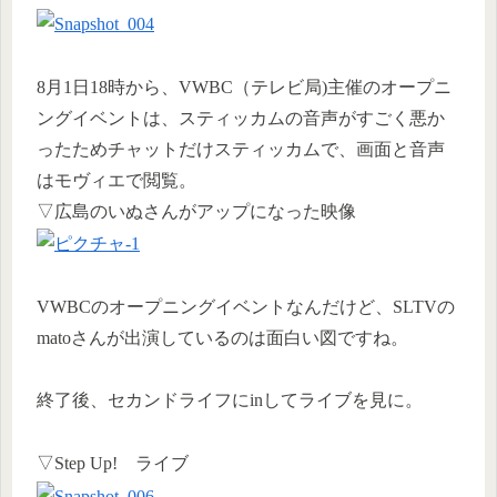
8月1日18時から、VWBC（テレビ局)主催のオープニ
ングイベントは、スティッカムの音声がすごく悪か
ったためチャットだけスティッカムで、画面と音声
はモヴィエで閲覧。
▽広島のいぬさんがアップになった映像
VWBCのオープニングイベントなんだけど、SLTVの
matoさんが出演しているのは面白い図ですね。
終了後、セカンドライフにinしてライブを見に。
▽Step Up! ライブ