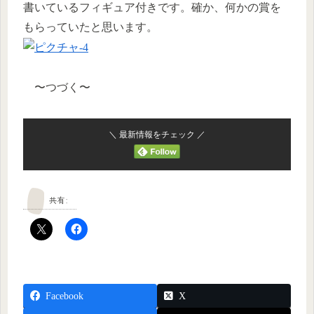
書いているフィギュア付きです。確か、何かの賞を
もらっていたと思います。
〜つづく〜
＼ 最新情報をチェック ／
共有:
Facebook
X