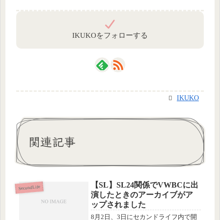
IKUKOをフォローする
IKUKO
関連記事
【SL】SL24関係でVWBCに出
SecondLife
演したときのアーカイブがア
ップされました
8月2日、3日にセカンドライフ内で開