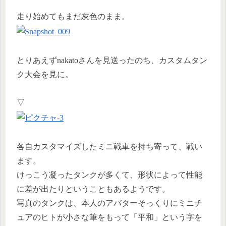
走り始めてもまだ灰色のまま。
とりあえずnakatoさんを見送ったのち、カスタムタン
ク大会を見に。
▽
各自カスタマイズしたミニ戦車を持ち寄って、戦い
ます。
けっこう凝ったタンクが多くて、形状によって性能
に差が出たりということもあるようです。
写真のタンクは、本人のアバターそっくりにミニチ
ュアのヒトが小さな筆をもって「平和」という字を