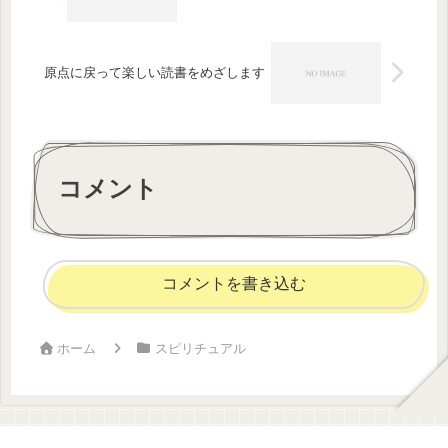
原点に戻って楽しい読書をめざします
コメント
コメントを書き込む
ホーム
スピリチュアル