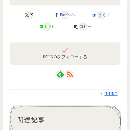
X
Facebook
はてブ
LINE
コピー
IKUKOをフォローする
IKUKO
関連記事