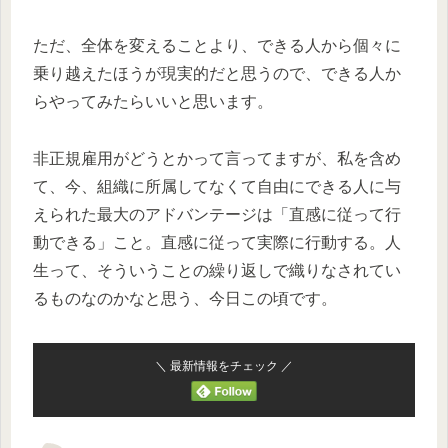
ただ、全体を変えることより、できる人から個々に
乗り越えたほうが現実的だと思うので、できる人か
らやってみたらいいと思います。
非正規雇用がどうとかって言ってますが、私を含め
て、今、組織に所属してなくて自由にできる人に与
えられた最大のアドバンテージは「直感に従って行
動できる」こと。直感に従って実際に行動する。人
生って、そういうことの繰り返しで織りなされてい
るものなのかなと思う、今日この頃です。
＼ 最新情報をチェック ／