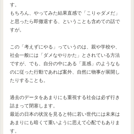
す。
もちろん、やってみた結果直感で「こりゃダメだ」
と思ったら即撤退する、ということも含めての話で
すが。
この「考えずにやる」っていうのは、親や学校や、
社会一般には「ダメなやりかた」とされている方法
ですが、でも、自分の中にある「直感」のようなも
のに従った行動であれば案外、自然に物事が展開し
たりすることも。
過去のデータをあまりにも重視する社会は必ず行き
詰まって閉塞します。
最近の日本の状況を見ると特に若い世代には未来は
あまりにも暗くて重いように思えて心配でもありま
す。