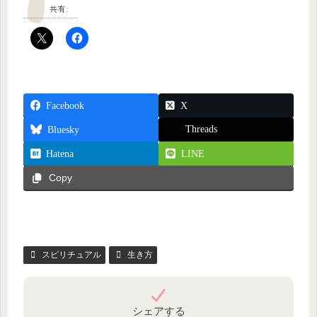
共有:
Facebook
X
Threads
Bluesky
Hatena
LINE
Copy
スピリチュアル
生き方
シェアする