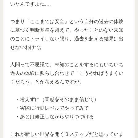
いたんですよね…。
つまり「ここまでは安全」という自分の過去の体験
に基づく判断基準を超えて、やったことのない未知
のことにトライしない限り、過去を超える結果は出
せないわけで。
人間って不思議で、未知のことをするにもいちいち
過去の体験に照らし合わせて「こうやればうまくい
くだろう」とか考えるんですが、
・考えずに（直感をそのまま信じて）
・実際に行動レベルでやってみて
・あとは修正しながらやりつづける
これが新しい世界を開く３ステップだと思っていま