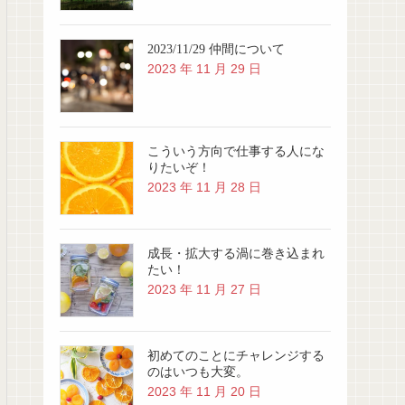
2023/11/29 仲間について
2023 年 11 月 29 日
こういう方向で仕事する人にな
りたいぞ！
2023 年 11 月 28 日
成長・拡大する渦に巻き込まれ
たい！
2023 年 11 月 27 日
初めてのことにチャレンジする
のはいつも大変。
2023 年 11 月 20 日