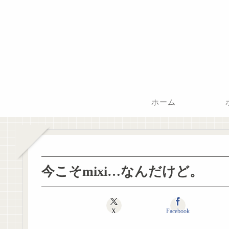
ホーム
今こそmixi…なんだけど。
X
Facebook