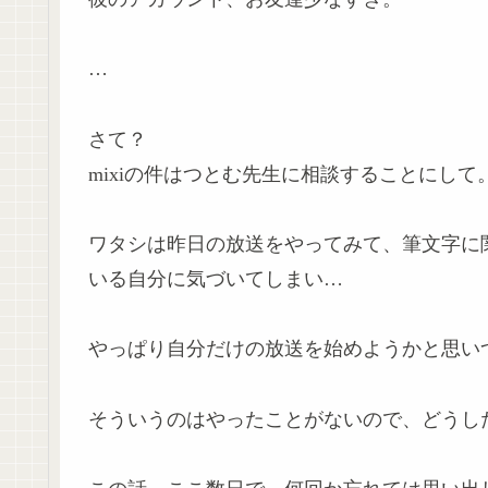
…
さて？
mixiの件はつとむ先生に相談することにして
ワタシは昨日の放送をやってみて、筆文字に
いる自分に気づいてしまい…
やっぱり自分だけの放送を始めようかと思い
そういうのはやったことがないので、どうし