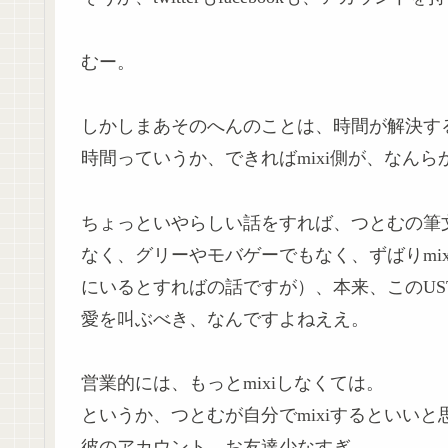
むー。
しかしまあそのへんのことは、時間が解決す
時間っていうか、できればmixi側が、なん
ちょっといやらしい話をすれば、つとむの筆文字のメ
なく、グリーやモバゲーでもなく、ずばりmi
にいるとすればの話ですが）、本来、このUS
愛を叫ぶべき、なんですよねええ。
営業的には、もっとmixiしなくては。
というか、つとむが自分でmixiするといいと
彼のアカウント、お友達少なすぎ。