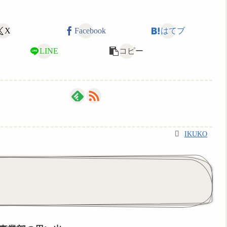
X
Facebook
はてブ
LINE
コピー
IKUKO