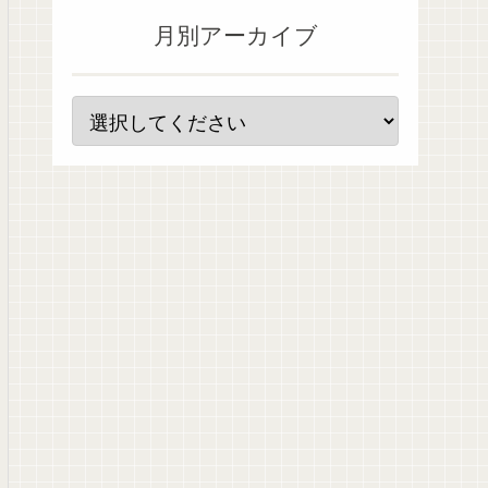
月別アーカイブ