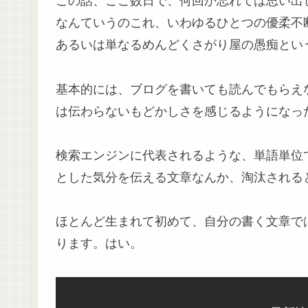
この話、ここ数日で、何回か忘れては思い出
なんていうのこれ、いわゆるひとつの優柔不
あるいは単なるめんどくさがり屋の愚痴とい
基本的には、ブログを書いても読んでもらえ
は伝わらないもどかしさを感じるようになっ
検索エンジンに代表されるような、単語単位
とした気分を伝える文章なんか、淘汰される
ほとんど生まれて初めて、自分の書く文章で
ります。はい。