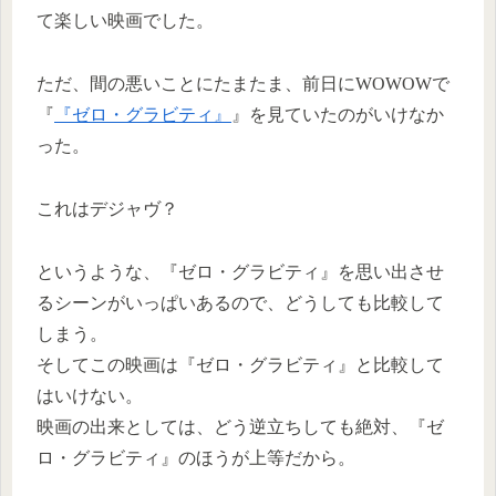
て楽しい映画でした。
ただ、間の悪いことにたまたま、前日にWOWOWで
『
『ゼロ・グラビティ』
』を見ていたのがいけなか
った。
これはデジャヴ？
というような、『ゼロ・グラビティ』を思い出させ
るシーンがいっぱいあるので、どうしても比較して
しまう。
そしてこの映画は『ゼロ・グラビティ』と比較して
はいけない。
映画の出来としては、どう逆立ちしても絶対、『ゼ
ロ・グラビティ』のほうが上等だから。