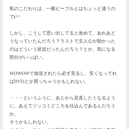
私のこだわりは、一般ピープルとはちょっと違うの
で(^^ゞ
しかし、こうして思い出してると改めて、あれあど
うなっていたんだろう？ラストで主人公が助かった
のはどういう状況だったんだろう？とか、気になる
部分がいっぱい。
WOWOWで放送されたら必ず見るし、安くなってれ
ばDVDとか買っちゃうかもしれない。
・・・というふうに、あとから見直したくなるよう
に、あえてツッコミどころを仕込んであるんだろう
か。
そうかもしれない。