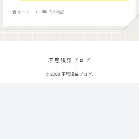
ホーム
日常雑記
不思議猫ブログ
© 2008 不思議猫ブログ.