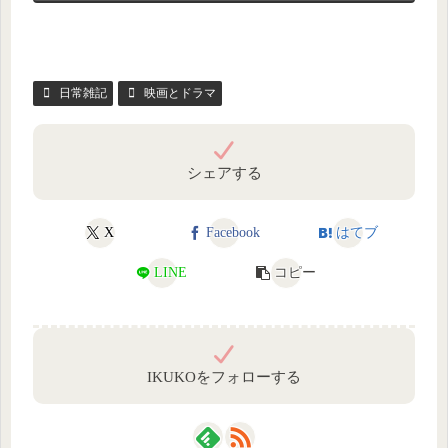
日常雑記
映画とドラマ
シェアする
X
Facebook
はてブ
LINE
コピー
IKUKOをフォローする