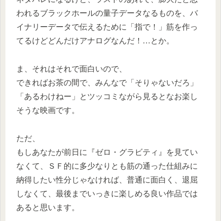
われるブラックホールの量子データなるものを、バ
イナリーデータで伝えるために「指で！」筋を作っ
てるけどどんだけアナログなんだ！…とか。
ま、それはそれで面白いので、
できればお茶の間で、みんなで「そりゃないだろ」
「あるわけねー」とツッコミながら見るとなお楽し
そうな映画です。
ただ、
もしあなたが前日に『ゼロ・グラビティ』を見てい
なくて、ＳＦ的に多少なりとも筋の通った仕組みに
納得したい性分じゃなければ、普通に面白く、退屈
しなくて、最後までいっきに楽しめる良い作品では
あると思います。