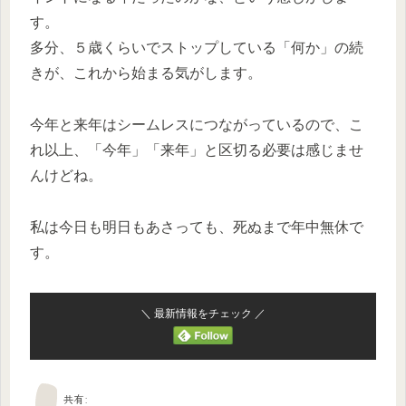
す。
多分、５歳くらいでストップしている「何か」の続
きが、これから始まる気がします。
今年と来年はシームレスにつながっているので、こ
れ以上、「今年」「来年」と区切る必要は感じませ
んけどね。
私は今日も明日もあさっても、死ぬまで年中無休で
す。
＼ 最新情報をチェック ／
共有: