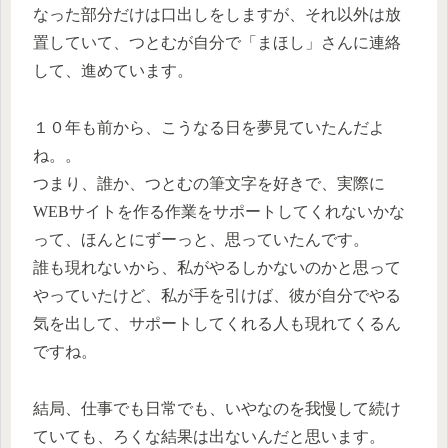
なった部分だけは口出しをしますが、それ以外は放
置していて、つとむが自分で「まほし」さんに連絡
して、進めています。
１０年も前から、こうなる日を夢見ていたんだよ
ね。。
つまり、誰か、つとむの筆文字を好きで、実際に
WEBサイトを作る作業をサポートしてくれないかな
って、ほんとにずーっと、思っていたんです。
誰も現れないから、私がやるしかないのかと思って
やっていたけど、私が手を引けば、彼が自分でやる
気を出して、サポートしてくれる人も現れてくるん
ですね。
結局、仕事でも日常でも、いやなのを我慢して続け
ていても、ろくな結果は出ないんだと思います。