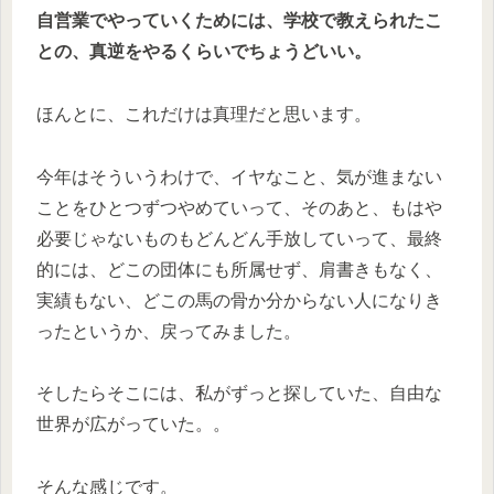
自営業でやっていくためには、学校で教えられたこ
との、真逆をやるくらいでちょうどいい。
ほんとに、これだけは真理だと思います。
今年はそういうわけで、イヤなこと、気が進まない
ことをひとつずつやめていって、そのあと、もはや
必要じゃないものもどんどん手放していって、最終
的には、どこの団体にも所属せず、肩書きもなく、
実績もない、どこの馬の骨か分からない人になりき
ったというか、戻ってみました。
そしたらそこには、私がずっと探していた、自由な
世界が広がっていた。。
そんな感じです。