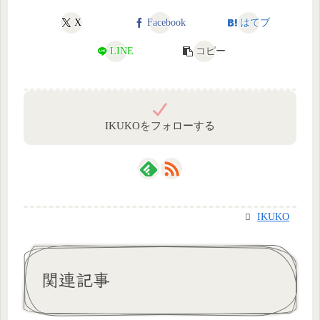
X
Facebook
はてブ
LINE
コピー
IKUKOをフォローする
IKUKO
関連記事