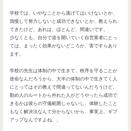
学校では、いやなことから逃げてはいけないとか、
我慢して努力しないと成功できないとか、教えられ
てきたけど、あれは、ほとんど、間違いです。
少なくとも、自分で道を開いていく自営業者にとっ
ては、まったく効果がないどころか、害ですらあり
ます。
学校の先生は体制の中で生きて、秩序を守ることが
使命なんだろうから、大半の体制の中で生きてく人
にとってはその教えで間違ってないんだろうけど、
勤め人のルートから外れた人がどうやったら成功で
きるかは彼らの守備範囲じゃないし、体験したこと
もなく解決法なんて分からないから、事実上、ギブ
アップなんですよね。。