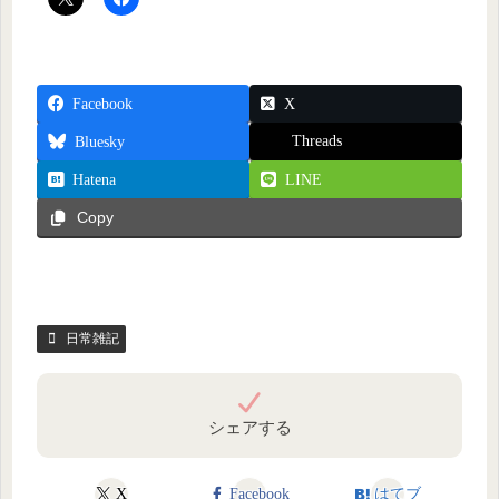
Facebook
X
Threads
Bluesky
Hatena
LINE
Copy
日常雑記
シェアする
X
Facebook
はてブ