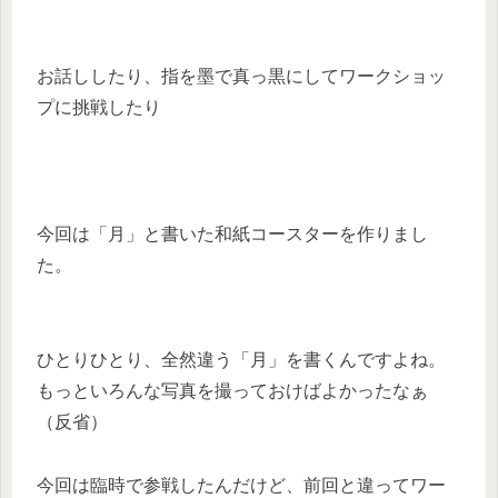
お話ししたり、指を墨で真っ黒にしてワークショッ
プに挑戦したり
今回は「月」と書いた和紙コースターを作りまし
た。
ひとりひとり、全然違う「月」を書くんですよね。
もっといろんな写真を撮っておけばよかったなぁ
（反省）
今回は臨時で参戦したんだけど、前回と違ってワー