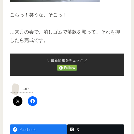
こらっ！笑うな、そこっ！
…来月の会で、消しゴムで落款を彫って、それを押
したら完成です。
＼ 最新情報をチェック ／
共有:
Facebook
X