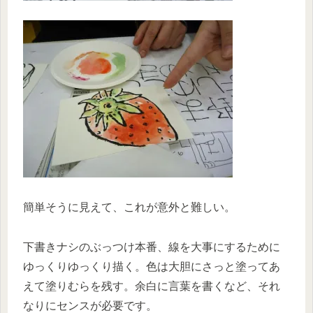
簡単そうに見えて、これが意外と難しい。
下書きナシのぶっつけ本番、線を大事にするために
ゆっくりゆっくり描く。色は大胆にさっと塗ってあ
えて塗りむらを残す。余白に言葉を書くなど、それ
なりにセンスが必要です。