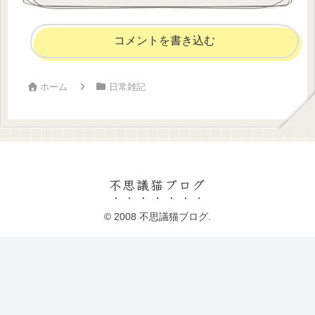
コメントを書き込む
ホーム
日常雑記
不思議猫ブログ
© 2008 不思議猫ブログ.