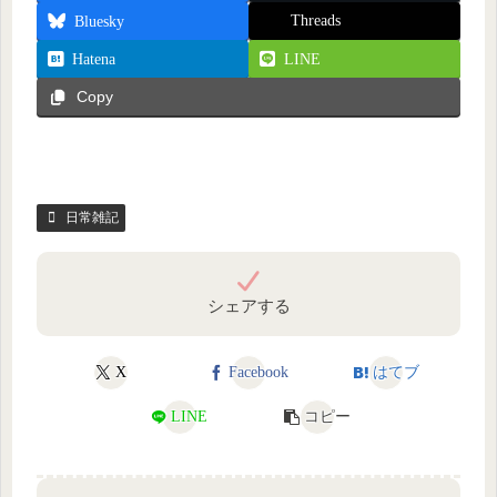
Threads
Bluesky
Hatena
LINE
Copy
日常雑記
シェアする
X
Facebook
はてブ
LINE
コピー