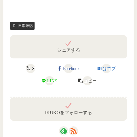
日常雑記
シェアする
X
Facebook
はてブ
LINE
コピー
IKUKOをフォローする