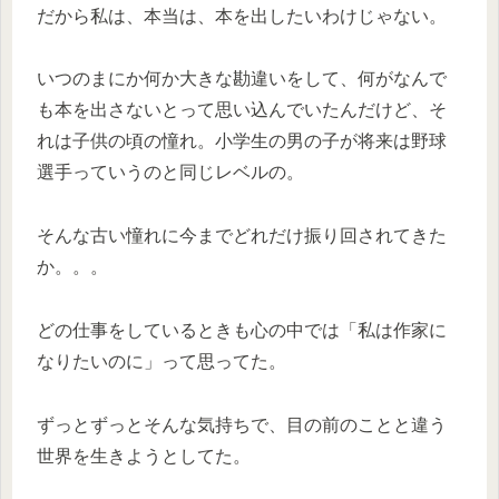
だから私は、本当は、本を出したいわけじゃない。
いつのまにか何か大きな勘違いをして、何がなんで
も本を出さないとって思い込んでいたんだけど、そ
れは子供の頃の憧れ。小学生の男の子が将来は野球
選手っていうのと同じレベルの。
そんな古い憧れに今までどれだけ振り回されてきた
か。。。
どの仕事をしているときも心の中では「私は作家に
なりたいのに」って思ってた。
ずっとずっとそんな気持ちで、目の前のことと違う
世界を生きようとしてた。