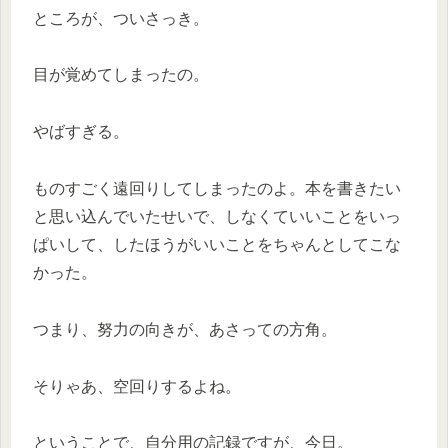
ところが、ついさっき。
目が覚めてしまったの。
やばすぎる。
ものすごく遠回りしてしまったのよ。本を書きたい
と思い込んでいたせいで、しなくていいことをいっ
ぱいして、したほうがいいことをちゃんとしてこな
かった。
つまり、努力の向きが、あさっての方角。
そりゃあ、空回りするよね。
ということで、自分用の記録ですが、今日。