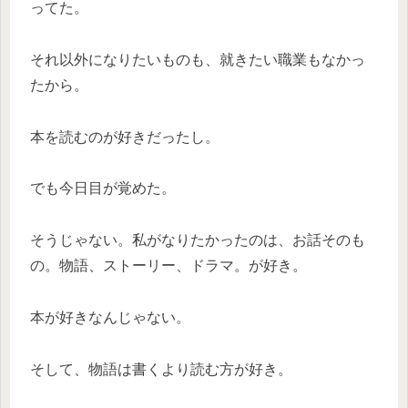
ってた。
それ以外になりたいものも、就きたい職業もなかっ
たから。
本を読むのが好きだったし。
でも今日目が覚めた。
そうじゃない。私がなりたかったのは、お話そのも
の。物語、ストーリー、ドラマ。が好き。
本が好きなんじゃない。
そして、物語は書くより読む方が好き。