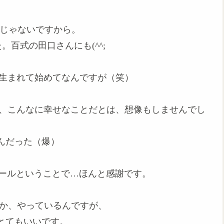
ことじゃないですから。
。百式の田口さんにも(^^;
が生まれて始めてなんですが（笑）
が、こんなに幸せなことだとは、想像もしませんでし
んだった（爆）
ンストールということで…ほんと感謝です。
とか、やっているんですが、
とてもいいです。