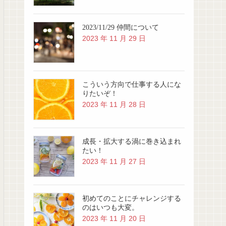
2023/11/29 仲間について
2023 年 11 月 29 日
こういう方向で仕事する人にな
りたいぞ！
2023 年 11 月 28 日
成長・拡大する渦に巻き込まれ
たい！
2023 年 11 月 27 日
初めてのことにチャレンジする
のはいつも大変。
2023 年 11 月 20 日