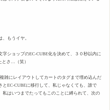
は、もうイヤ。
字ショップのEC-CUBE化を決めて、３０秒以内に
たとさ…（笑）
内に、複雑にレイアウトしてカートのタグまで埋め込んだ
とEC-CUBEに移行して、私じゃなくても、誰で
、私はいつまでたってもこのことに縛られて、次の