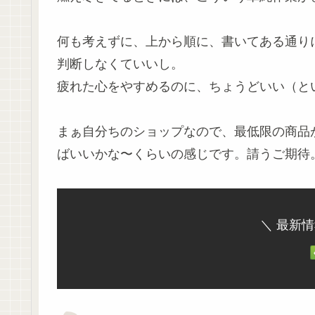
何も考えずに、上から順に、書いてある通り
判断しなくていいし。
疲れた心をやすめるのに、ちょうどいい（と
まぁ自分ちのショップなので、最低限の商品
ばいいかな〜くらいの感じです。請うご期待
＼ 最新