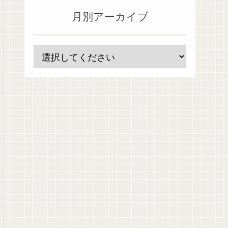
月別アーカイブ