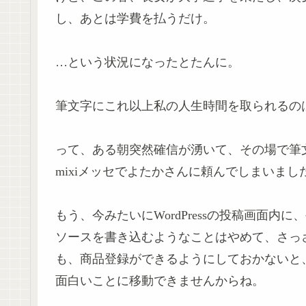
し、あとは学費を払うだけ。
…という状況になったとたんに。
筆文字にこれ以上私の人生時間を取られるの
って、ある朝突然確信が湧いて、その場で筆文
mixiメッセでよたかさんに頼んでしまいまし
もう、今みたいにWordPressの投稿画面
ソースを書き込むようなことはやめて、さっさ
も、商品登録ができるようにしておかないと
面白いことに移動できませんからね。