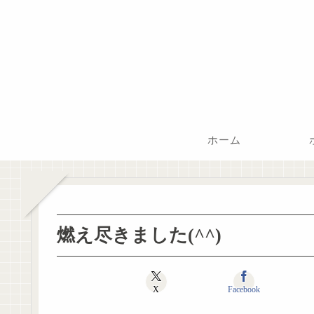
ホーム
燃え尽きました(^^)
X
Facebook