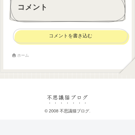
コメント
コメントを書き込む
ホーム
不思議猫ブログ
© 2008 不思議猫ブログ.