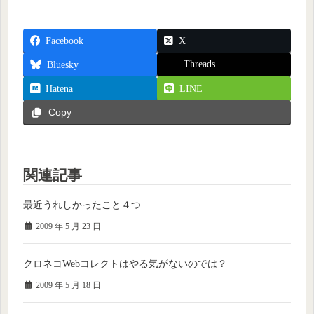
Facebook
X
Threads
Bluesky
Hatena
LINE
Copy
関連記事
最近うれしかったこと４つ
2009 年 5 月 23 日
クロネコWebコレクトはやる気がないのでは？
2009 年 5 月 18 日