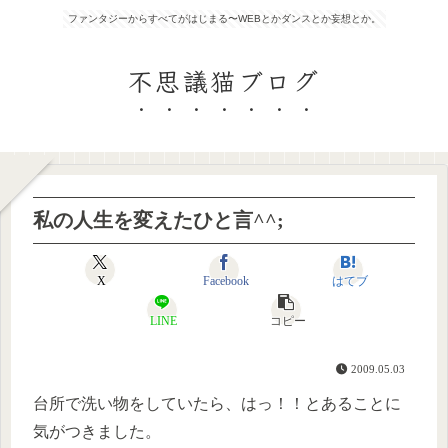
ファンタジーからすべてがはじまる〜WEBとかダンスとか妄想とか。
不思議猫ブログ
私の人生を変えたひと言^^;
X
Facebook
はてブ
LINE
コピー
2009.05.03
台所で洗い物をしていたら、はっ！！とあることに
気がつきました。