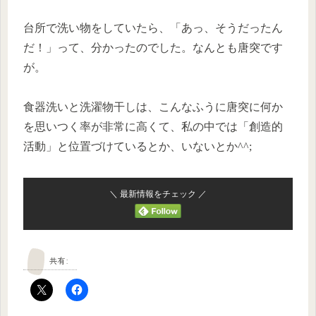
台所で洗い物をしていたら、「あっ、そうだったん
だ！」って、分かったのでした。なんとも唐突です
が。
食器洗いと洗濯物干しは、こんなふうに唐突に何か
を思いつく率が非常に高くて、私の中では「創造的
活動」と位置づけているとか、いないとか^^;
＼ 最新情報をチェック ／
共有: