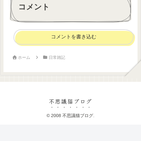
コメント
コメントを書き込む
ホーム
日常雑記
不思議猫ブログ
© 2008 不思議猫ブログ.