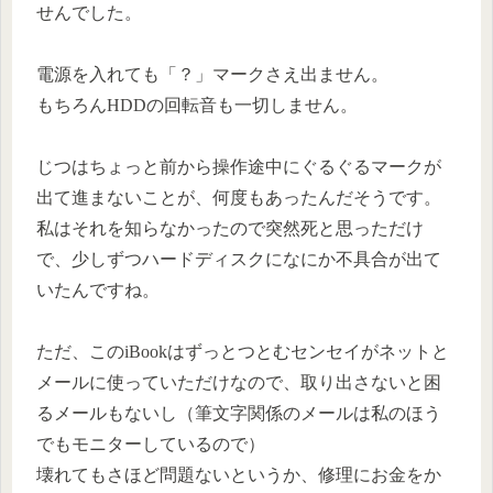
せんでした。
電源を入れても「？」マークさえ出ません。
もちろんHDDの回転音も一切しません。
じつはちょっと前から操作途中にぐるぐるマークが
出て進まないことが、何度もあったんだそうです。
私はそれを知らなかったので突然死と思っただけ
で、少しずつハードディスクになにか不具合が出て
いたんですね。
ただ、このiBookはずっとつとむセンセイがネットと
メールに使っていただけなので、取り出さないと困
るメールもないし（筆文字関係のメールは私のほう
でもモニターしているので）
壊れてもさほど問題ないというか、修理にお金をか