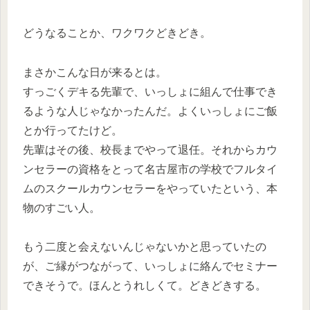
どうなることか、ワクワクどきどき。
まさかこんな日が来るとは。
すっごくデキる先輩で、いっしょに組んで仕事でき
るような人じゃなかったんだ。よくいっしょにご飯
とか行ってたけど。
先輩はその後、校長までやって退任。それからカウ
ンセラーの資格をとって名古屋市の学校でフルタイ
ムのスクールカウンセラーをやっていたという、本
物のすごい人。
もう二度と会えないんじゃないかと思っていたの
が、ご縁がつながって、いっしょに絡んでセミナー
できそうで。ほんとうれしくて。どきどきする。