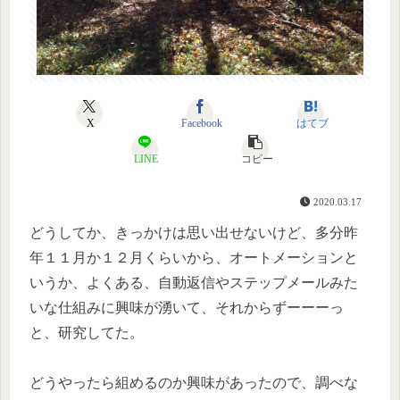
X
Facebook
はてブ
LINE
コピー
2020.03.17
どうしてか、きっかけは思い出せないけど、多分昨
年１１月か１２月くらいから、オートメーションと
いうか、よくある、自動返信やステップメールみた
いな仕組みに興味が湧いて、それからずーーーっ
と、研究してた。
どうやったら組めるのか興味があったので、調べな