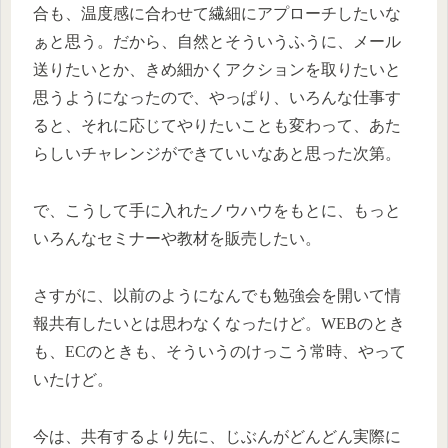
合も、温度感に合わせて繊細にアプローチしたいな
ぁと思う。だから、自然とそういうふうに、メール
送りたいとか、きめ細かくアクションを取りたいと
思うようになったので、やっぱり、いろんな仕事す
ると、それに応じてやりたいことも変わって、あた
らしいチャレンジができていいなあと思った次第。
で、こうして手に入れたノウハウをもとに、もっと
いろんなセミナーや教材を販売したい。
さすがに、以前のようになんでも勉強会を開いて情
報共有したいとは思わなくなったけど。WEBのとき
も、ECのときも、そういうのけっこう常時、やって
いたけど。
今は、共有するより先に、じぶんがどんどん実際に