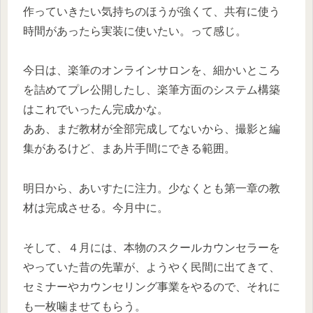
作っていきたい気持ちのほうが強くて、共有に使う
時間があったら実装に使いたい。って感じ。
今日は、楽筆のオンラインサロンを、細かいところ
を詰めてプレ公開したし、楽筆方面のシステム構築
はこれでいったん完成かな。
ああ、まだ教材が全部完成してないから、撮影と編
集があるけど、まあ片手間にできる範囲。
明日から、あいすたに注力。少なくとも第一章の教
材は完成させる。今月中に。
そして、４月には、本物のスクールカウンセラーを
やっていた昔の先輩が、ようやく民間に出てきて、
セミナーやカウンセリング事業をやるので、それに
も一枚噛ませてもらう。