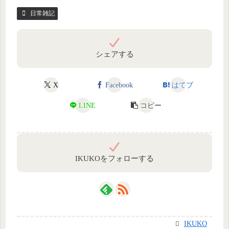
日常雑記
シェアする
X
Facebook
はてブ
LINE
コピー
IKUKOをフォローする
IKUKO