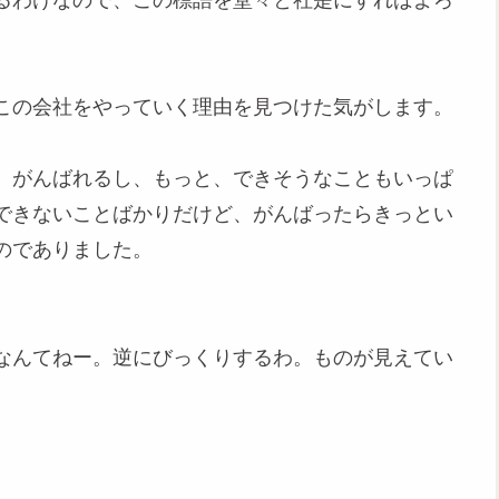
この会社をやっていく理由を見つけた気がします。
、がんばれるし、もっと、できそうなこともいっぱ
できないことばかりだけど、がんばったらきっとい
のでありました。
なんてねー。逆にびっくりするわ。ものが見えてい