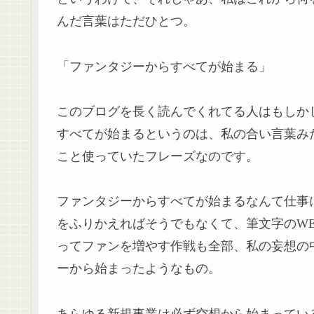
んだ言葉はただひとつ。
「ファンタジーからすべてが始まる」
このブログを長く読んでくれてる人はもしか
すべてが始まるというのは、私の合い言葉み
こと使っていたフレーズなのです。
ファンタジーからすべてが始まるなんて仕事
をふりかえればそうでもなくて、筆文字のW
ってファンを増やす作戦も全部、私の妄想の
ーから始まったようなもの。
あらゆる新規事業は必ず空想から始まってい