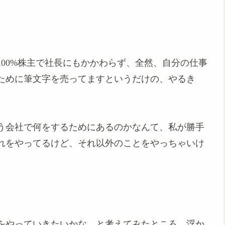
00%株主で社長にもかかわらず、全然、自分の仕事
ために筆文字を売ってますというだけの、やるき
う会社で何をするためにあるのかなんて、私が勝手
れをやってるけど、それ以外のことをやっちゃいけ
をやっていきたいかな、と考えてみたところ、浮か