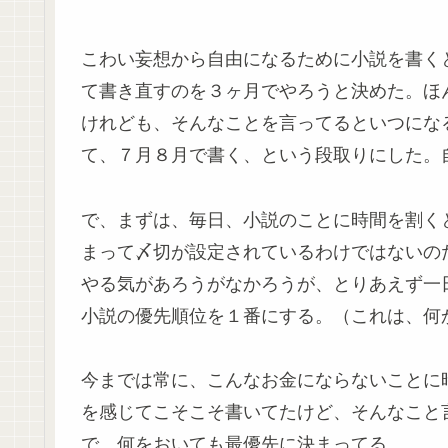
こわい妄想から自由になるために小説を書く
て書き直すのを３ヶ月でやろうと決めた。ほ
けれども、そんなことを言ってるといつにな
て、７月８月で書く、という段取りにした。
で、まずは、毎日、小説のことに時間を割く
まって〆切が設定されているわけではないの
やる気があろうがなかろうが、とりあえず一
小説の優先順位を１番にする。（これは、何
今までは常に、こんなお金にならないことに
を感じてこそこそ書いてたけど、そんなこと
で、何をおいても最優先に決まってる。