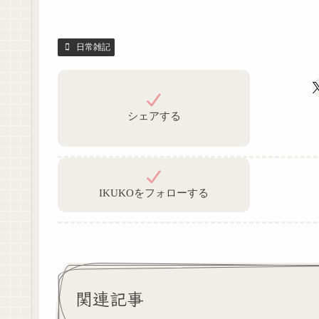
日常雑記
シェアする
IKUKOをフォローする
関連記事