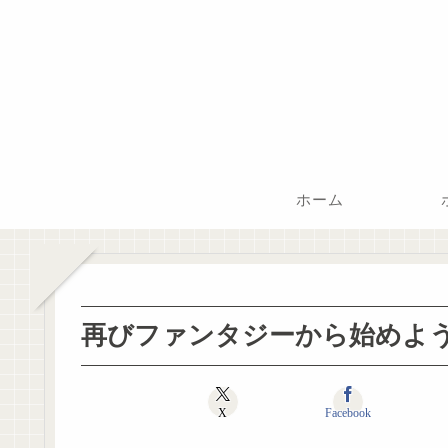
ホーム
再びファンタジーから始めよ
X
Facebook