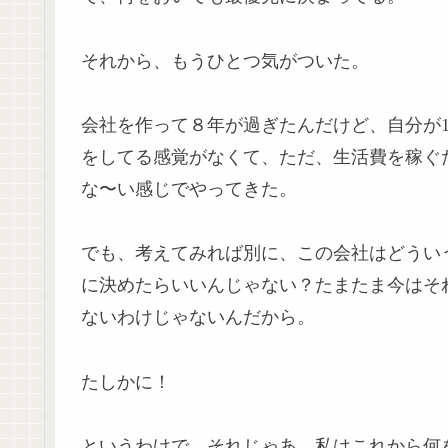
それから、もうひとつ気がついた。
会社を作って８年が過ぎたんだけど、自分が1
をしてる感覚がなくて、ただ、生活費を稼ぐ
な〜い感じでやってきた。
でも、考えてみれば別に、この会社はどうい
に決めたらいいんじゃない？たまたま今はそ
ないわけじゃないんだから。
たしかに！
というわけで、それじゃあ、私はこれから何