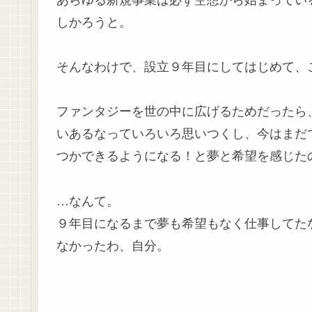
しかろうと。
そんなわけで、設立９年目にしてはじめて、
ファンタジーを世の中に広げるためだったら
いあるなっていろいろ思いつくし、今はまだ
つかできるようになる！と夢と希望を感じた
…なんて。
９年目になるまで夢も希望もなく仕事してた
なかったわ、自分。