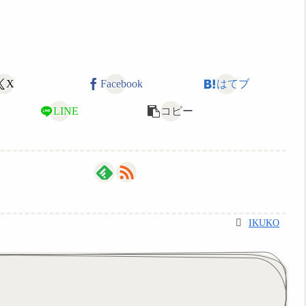
X
Facebook
はてブ
LINE
コピー
IKUKO