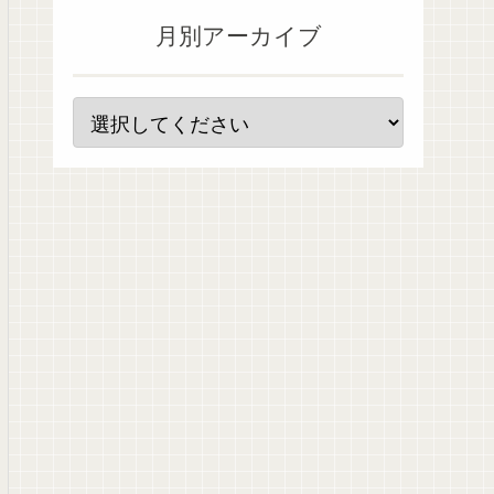
月別アーカイブ