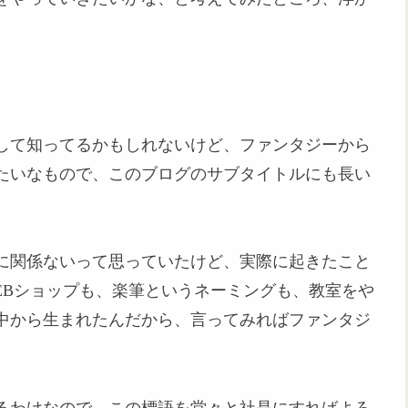
して知ってるかもしれないけど、ファンタジーから
たいなもので、このブログのサブタイトルにも長い
に関係ないって思っていたけど、実際に起きたこと
EBショップも、楽筆というネーミングも、教室をや
中から生まれたんだから、言ってみればファンタジ
るわけなので、この標語を堂々と社是にすればよろ