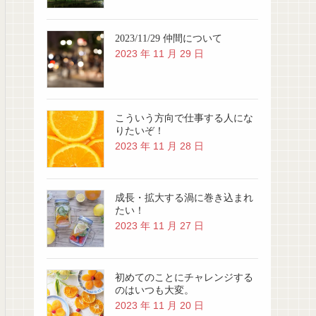
2023/11/29 仲間について
2023 年 11 月 29 日
こういう方向で仕事する人にな
りたいぞ！
2023 年 11 月 28 日
成長・拡大する渦に巻き込まれ
たい！
2023 年 11 月 27 日
初めてのことにチャレンジする
のはいつも大変。
2023 年 11 月 20 日