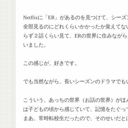
Netflixに「ER」があるのを見つけて、シ
全部見るのにどれくらいかかったか覚えてな
らず２話くらい見て、ERの世界に住みなが
いました。
この感じが、好きです。
でも当然ながら、長いシーズンのドラマでも
こういう、あっちの世界（お話の世界）がほ
は子どもの頃から感じていて、記憶をたぐっ
まあ、常時転校生だったので、そのせいだと