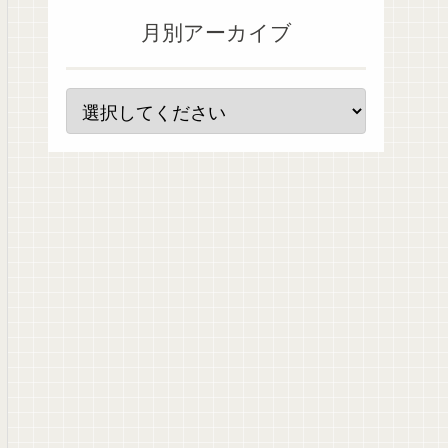
月別アーカイブ