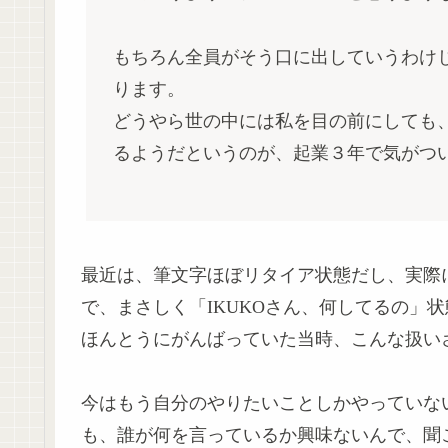
もちろん全員がそう口に出していうわけ
ります。
どうやら世の中には私を目の前にしても
るようだというのが、起業３年で気がつ
最近は、筆文字ほぼリタイア状態だし、実際
で、まさしく「IKUKOさん、何してるの」
ほんとうにがんばっていた当時、こんな扱い
今はもう自分のやりたいことしかやっていな
も、誰が何を言っているか興味ないんで、聞