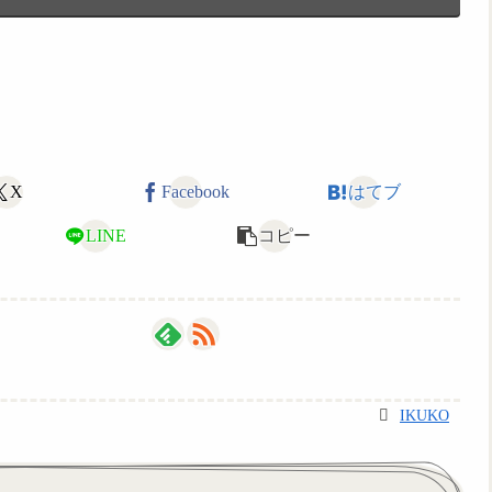
X
Facebook
はてブ
LINE
コピー
IKUKO