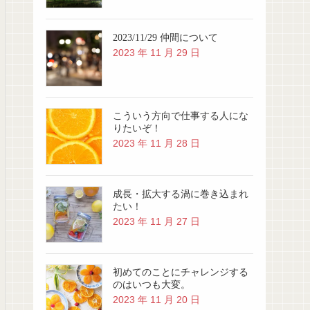
2023/11/29 仲間について
2023 年 11 月 29 日
こういう方向で仕事する人にな
りたいぞ！
2023 年 11 月 28 日
成長・拡大する渦に巻き込まれ
たい！
2023 年 11 月 27 日
初めてのことにチャレンジする
のはいつも大変。
2023 年 11 月 20 日