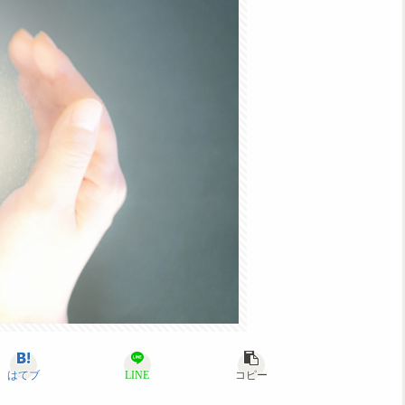
はてブ
LINE
コピー