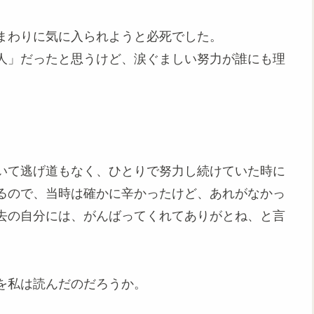
にまわりに気に入られようと必死でした。
人」だったと思うけど、涙ぐましい努力が誰にも理
いて逃げ道もなく、ひとりで努力し続けていた時に
るので、当時は確かに辛かったけど、あれがなかっ
去の自分には、がんばってくれてありがとね、と言
を私は読んだのだろうか。