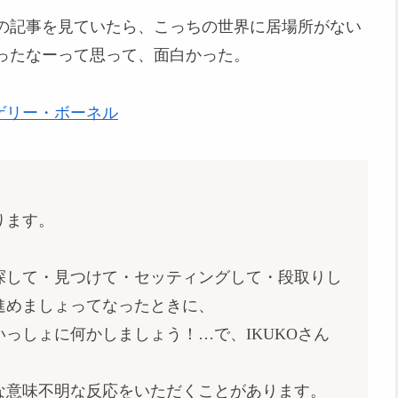
グの記事を見ていたら、こっちの世界に居場所がない
ったなーって思って、面白かった。
ゲリー・ボーネル
ります。
探して・見つけて・セッティングして・段取りし
進めましょってなったときに、
っしょに何かしましょう！…で、IKUKOさん
な意味不明な反応をいただくことがあります。