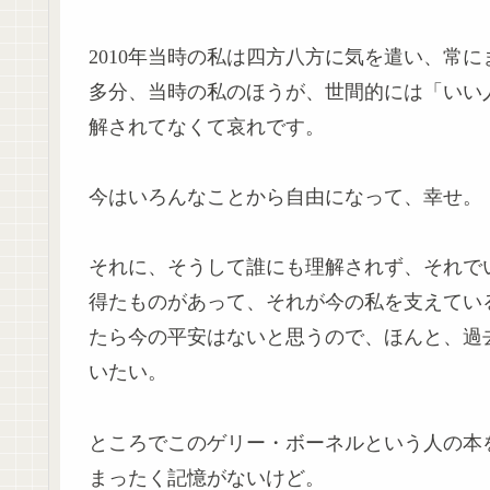
2010年当時の私は四方八方に気を遣い、常
多分、当時の私のほうが、世間的には「いい
解されてなくて哀れです。
今はいろんなことから自由になって、幸せ。
それに、そうして誰にも理解されず、それで
得たものがあって、それが今の私を支えてい
たら今の平安はないと思うので、ほんと、過
いたい。
ところでこのゲリー・ボーネルという人の本
まったく記憶がないけど。