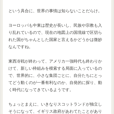
という具合に、世界の事情は知らないことだらけ。
ヨーロッパも中東は歴史が長いし、民族や宗教も入
り乱れているので、現在の地図上の国境線で区切ら
れた国がちゃんとした国家と言えるかどうかは微妙
なんですね。
東西冷戦が終わって、アメリカ一強時代も終わりか
けて、新しい枠組みを模索する局面に入っているの
で、世界的に、小さな集団ごとに、自分たちにとっ
てどう動くのが一番有利なのか、自発的に探り、動
く時代になってきているようです。
ちょっとまえに、いきなりスコットランドが独立し
そうになって、イギリス政府があわてたことがあり