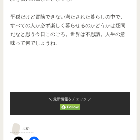
平穏だけど冒険できない満たされた暮らしの中で、
すべての人が必ず楽しく暮らせるのかどうかは疑問
だなと思う今日このごろ。世界は不思議。人生の意
味って何でしょうね。
＼ 最新情報をチェック ／
共有: