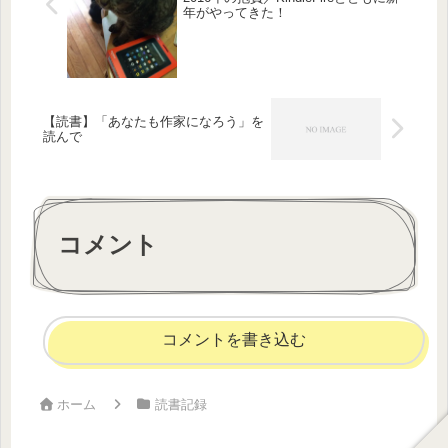
年がやってきた！
【読書】「あなたも作家になろう」を
読んで
コメント
コメントを書き込む
ホーム
読書記録