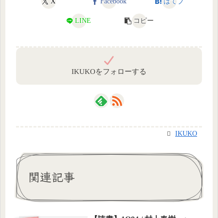
X
Facebook
はてブ
LINE
コピー
IKUKOをフォローする
IKUKO
関連記事