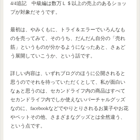
4/4追記 中級編は数万Ｌ＄以上の売上のあるショッ
プが対象だそうです。
最初は、やみくもに、トライ＆エラーでいろんなも
のを売ってみて、そのうち、だんだん自分の「売れ
筋」というものが分かるようになったあと、さぁど
う展開していこうか、という話です。
詳しい内容は、いずれブログのほうに公開されると
思うのでそれを待っていただくとして、私が面白い
なぁと思うのは、セカンドライフ内の商品はすべて
セカンドライフ内でしか使えないバーチャルグッズ
なのに、facebookなどでやりとりされるお菓子やお花
やペットその他、さまざまなグッズとは全然違う、
という点です。