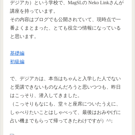
デジアカ）という学校で、MagSLの Neko Linkさんが
講座を持っています。
その内容はブログでも公開されていて、現時点で一
番よくまとまった、とても役立つ情報になっている
と思います。
基礎編
初級編
で、デジアカは、本当はちゃんと入学した人でない
と受講できないものなんだろうと思いつつも、昨日
はこっそり、潜入してきました。
（こっそりもなにも、堂々と座席についたうえに、
しゃべりたいことはしゃべって、最後はおみやげに
占い機までもらって帰ってきたわけですが）^^;