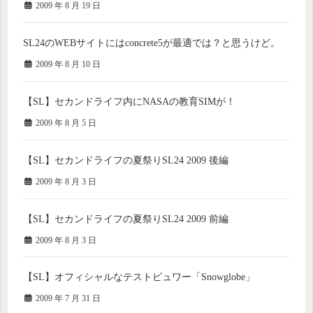
2009 年 8 月 19 日
SL24のWEBサイトにはconcrete5が最適では？と思うけど。
2009 年 8 月 10 日
【SL】セカンドライフ内にNASAの教育SIMが！
2009 年 8 月 5 日
【SL】セカンドライフの夏祭りSL24 2009 後編
2009 年 8 月 3 日
【SL】セカンドライフの夏祭りSL24 2009 前編
2009 年 8 月 3 日
【SL】オフィシャルなテストビュワー「Snowglobe」
2009 年 7 月 31 日