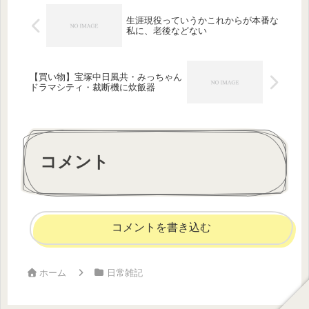
生涯現役っていうかこれからが本番な
私に、老後などない
【買い物】宝塚中日風共・みっちゃん
ドラマシティ・裁断機に炊飯器
コメント
コメントを書き込む
ホーム
日常雑記