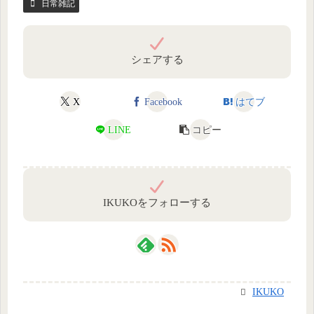
日常雑記
シェアする
X
Facebook
はてブ
LINE
コピー
IKUKOをフォローする
IKUKO