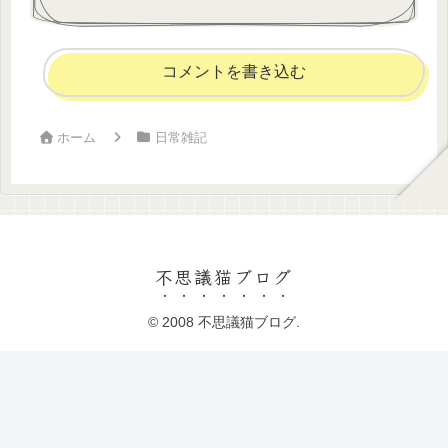
コメントを書き込む
ホーム
日常雑記
不思議猫ブログ
© 2008 不思議猫ブログ.