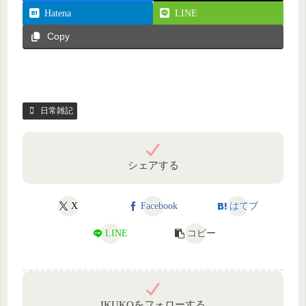
Hatena
LINE
Copy
日常雑記
シェアする
X
Facebook
はてブ
LINE
コピー
IKUKOをフォローする