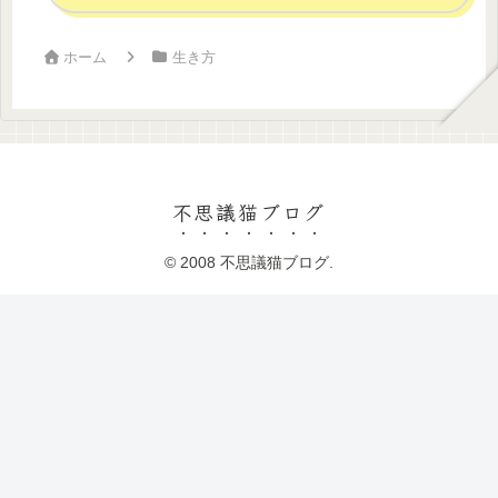
ホーム
生き方
不思議猫ブログ
© 2008 不思議猫ブログ.