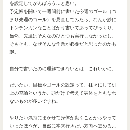
を設定してがんばろう…と思い。
予定帳を開いて一週間前に書いた今週のゴール（つ
まり先週のゴール）を見直してみたら、なんか妙に
トンチンカンなことばかり書いてあってびっくり。
当然、先週はそんなのひとつも実行しなかったし、
そもそも、なぜそんな作業が必要だと思ったのかも
謎。
自分で書いたのに理解できないとは、これいかに。
だいたい、目標やゴールの設定って、往々にして机
上の空論というか、頭だけで考えて実体をともなわ
ないものが多いですね。
やりたい気持にまかせて身体が動くことからやって
いったほうが、自然に本来行きたい方向へ進めるよ