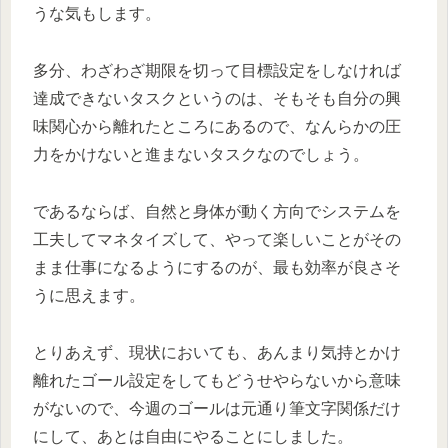
うな気もします。
多分、わざわざ期限を切って目標設定をしなければ
達成できないタスクというのは、そもそも自分の興
味関心から離れたところにあるので、なんらかの圧
力をかけないと進まないタスクなのでしょう。
であるならば、自然と身体が動く方向でシステムを
工夫してマネタイズして、やって楽しいことがその
まま仕事になるようにするのが、最も効率が良さそ
うに思えます。
とりあえず、現状においても、あんまり気持とかけ
離れたゴール設定をしてもどうせやらないから意味
がないので、今週のゴールは元通り筆文字関係だけ
にして、あとは自由にやることにしました。