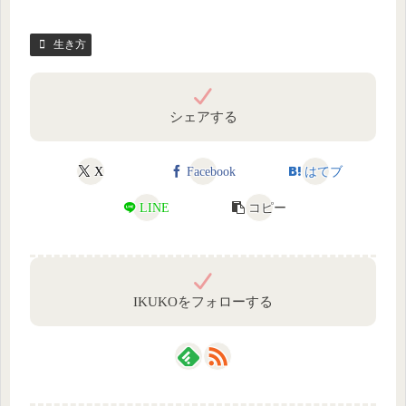
生き方
シェアする
X
Facebook
はてブ
LINE
コピー
IKUKOをフォローする