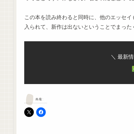
この本を読み終わると同時に、他のエッセイ
入られて、新作は出ないということでまった
＼ 最新
共有: