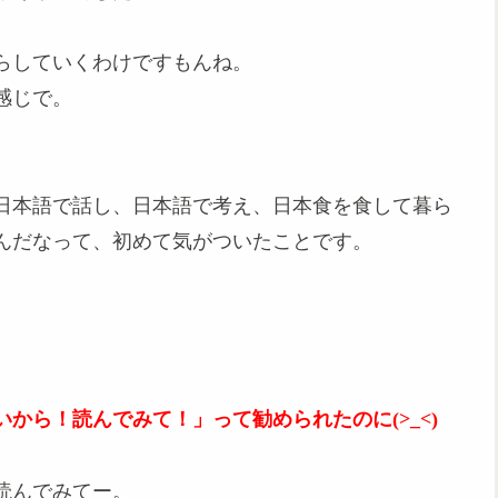
らしていくわけですもんね。
感じで。
日本語で話し、日本語で考え、日本食を食して暮ら
んだなって、初めて気がついたことです。
から！読んでみて！」って勧められたのに(>_<)
読んでみてー。