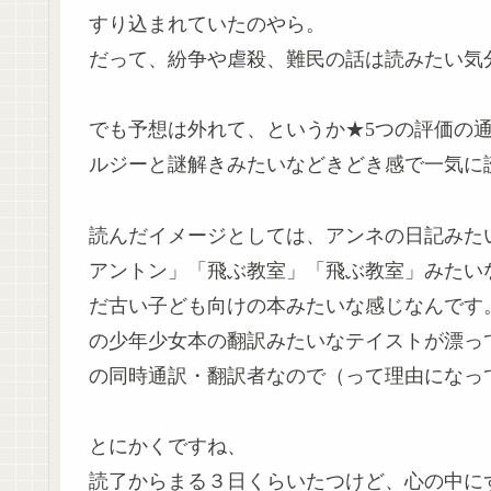
すり込まれていたのやら。
だって、紛争や虐殺、難民の話は読みたい気
でも予想は外れて、というか★5つの評価の
ルジーと謎解きみたいなどきどき感で一気に
読んだイメージとしては、アンネの日記みた
アントン」「飛ぶ教室」「飛ぶ教室」みたい
だ古い子ども向けの本みたいな感じなんです
の少年少女本の翻訳みたいなテイストが漂っ
の同時通訳・翻訳者なので（って理由になっ
とにかくですね、
読了からまる３日くらいたつけど、心の中に