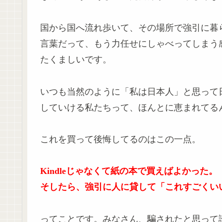
国から国へ流れ歩いて、その場所で強引に暮
言葉だって、もう力任せにしゃべってしまう
たくましいです。
いつも当然のように「私は日本人」と思って
していける私たちって、ほんとに恵まれてる
これを買って後悔してるのはこの一点。
Kindleじゃなくて紙の本で買えばよかった。
そしたら、強引に人に貸して「これすごくいい
ってことです。みなさん、騙されたと思って