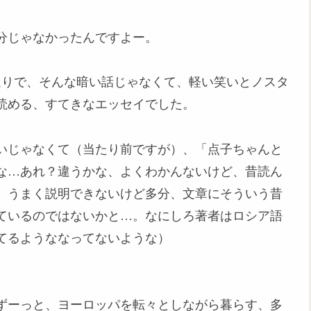
分じゃなかったんですよー。
通りで、そんな暗い話じゃなくて、軽い笑いとノスタ
読める、すてきなエッセイでした。
いじゃなくて（当たり前ですが）、「点子ちゃんと
な…あれ？違うかな、よくわかんないけど、昔読ん
。うまく説明できないけど多分、文章にそういう昔
ているのではないかと…。なにしろ著者はロシア語
てるようななってないような）
ずーっと、ヨーロッパを転々としながら暮らす、多