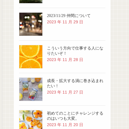
2023/11/29 仲間について
2023 年 11 月 29 日
こういう方向で仕事する人にな
りたいぞ！
2023 年 11 月 28 日
成長・拡大する渦に巻き込まれ
たい！
2023 年 11 月 27 日
初めてのことにチャレンジする
のはいつも大変。
2023 年 11 月 20 日