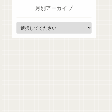
月別アーカイブ