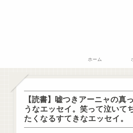
ホーム
【読書】嘘つきアーニャの真っ
うなエッセイ。笑って泣いて
たくなるすてきなエッセイ。