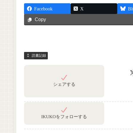
Facebook
X
Bl
Copy
読書記録
シェアする
IKUKOをフォローする