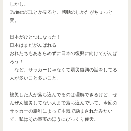
しかし。
TwitterのTLとか見ると、感動のしかたがちょっと
変。
日本がひとつになった！
日本はまだがんばれる
おれたちもあきらめずに日本の復興に向けてがんば
ろう！
…など、サッカーじゃなくて震災復興の話をしてる
人が多いこと多いこと。
被災した人が落ち込んでるのは理解できるけど、ぜ
んぜん被災してない人まで落ち込んでいて、今回の
サッカーの勝利によって本気で励まされたみたい
で、私はその事実のほうにびっくり仰天。