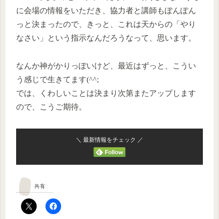
に会場の情報をいただき、協力者と講師もぽんぽん
っと決まったので、きっと、これは天からの「やり
なさい」という指示なんだろうなって、思います。
なんか神がかりっぽいけど、最近はずっと、こうい
う感じで生きてます(^^;
では、くわしいことは決まり次第またアップします
ので、こうご期待。
＼ 最新情報をチェック ／
共有: