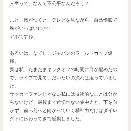
人生って、なんて不公平なんだろう？
…と、気がつくと、テレビを見ながら、自己憐憫で
胸がいっぱいに(^^;
アホですね。
あるいは、なでしこジャパンのワールドカップ優
勝。
実は私、たまたまキックオフの時間に目が醒めたの
で、ライブで見て、だいたいの流れは追っていまし
た。
サッカーファンじゃない私には技術的なことは分か
らないけど、最後まで途切れない集中力と、下を向
かず、前へ前へと向かっていく精神力だけはダイレ
クトに伝わってきて感動しました。