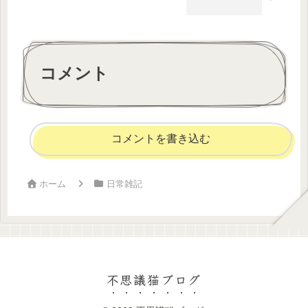
コメント
コメントを書き込む
ホーム
日常雑記
不思議猫ブログ