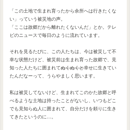
「この土地で生まれ育ったから余所へは行きたくな
い」っていう被災地の声。
「ここは故郷だから離れたくないんだ」とか。テレ
ビのニュースで毎日のように流れています。
それを見るたびに、この人たちは、今は被災して不
幸な状態だけど、被災前は生まれ育った故郷で、見
知った人たちに囲まれて
ぬくぬくと
幸せに生きてい
たんだなーって、うらやましく思います。
私は被災してないけど、生まれてこのかた故郷と呼
べるような土地は持ったことがないし、いつもどこ
でも見知らぬ人に囲まれて、自分だけを頼りに生き
てきたというのに…。