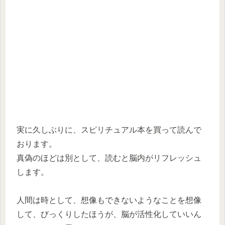
実に久しぶりに、スピリチュアル本を買って読んで
おります。
真偽のほどは別として、読むと脳内がリフレッシュ
します。
人間は時として、想像もできないようなことを想像
して、びっくりしたほうが、脳が活性化していいん