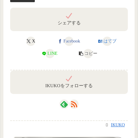
シェアする
X
Facebook
はてブ
LINE
コピー
IKUKOをフォローする
IKUKO