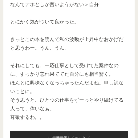
なんてアホとしか言いようがない＞自分
とにかく気がついて良かった。
きっとこの本を読んで私の波動が上昇中なおかげだ
と思うわー。うん、うん。
それにしても、一応仕事として受けてた案件なの
に、すっかり忘れ果ててた自分にも相当驚く。
ほんとに興味なくなっちゃったんだよね。申し訳な
いことに。
そう思うと、ひとつの仕事をずーっとやり続けてる
人って、偉いなぁ。
尊敬するわ。。
＼ 最新情報をチェック ／