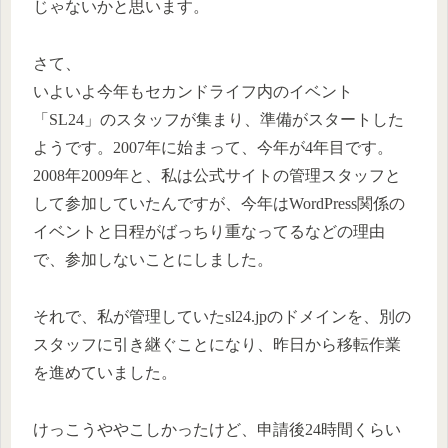
じゃないかと思います。
さて、
いよいよ今年もセカンドライフ内のイベント
「SL24」のスタッフが集まり、準備がスタートした
ようです。2007年に始まって、今年が4年目です。
2008年2009年と、私は公式サイトの管理スタッフと
して参加していたんですが、今年はWordPress関係の
イベントと日程がばっちり重なってるなどの理由
で、参加しないことにしました。
それで、私が管理していたsl24.jpのドメインを、別の
スタッフに引き継ぐことになり、昨日から移転作業
を進めていました。
けっこうややこしかったけど、申請後24時間くらい