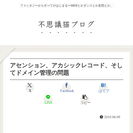
ファンタジーからすべてがはじまる〜WEBとかダンスとか妄想とか。
不思議猫ブログ
アセンション、アカシックレコード、そし
てドメイン管理の問題
X
Facebook
はてブ
LINE
コピー
2010.06.09