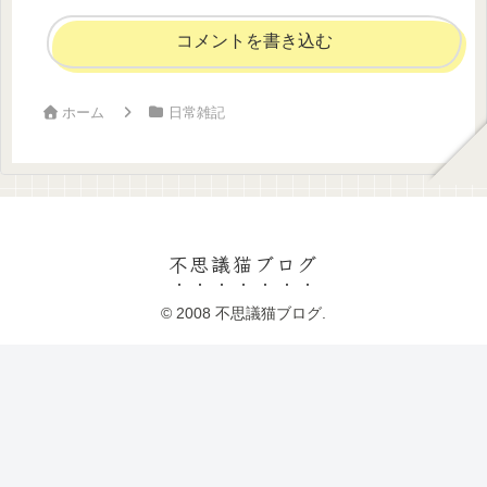
コメントを書き込む
ホーム
日常雑記
不思議猫ブログ
© 2008 不思議猫ブログ.