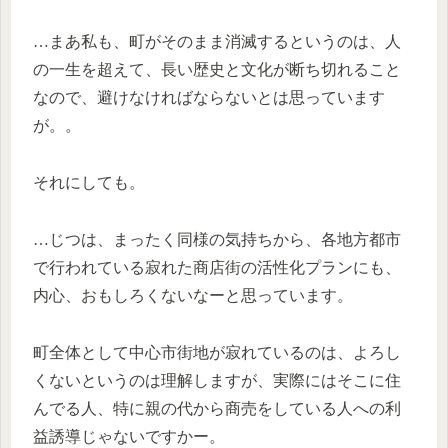
…まあ私も、町がそのまま消滅するというのは、人
の一生を超えて、長い歴史と文化が断ち切れること
なので、避けなければならないとは思っています
が。。
それにしても。
…じつは、まったく同様の気持ちから、各地方都市
で行われている寂れた商店街の活性化プランにも、
内心、おもしろくないなーと思っています。
町全体として中心市街地が寂れているのは、よろし
くないというのは理解しますが、実際にはそこに住
んでる人、特に親の代から商売をしている人への利
益誘導じゃないですかー。