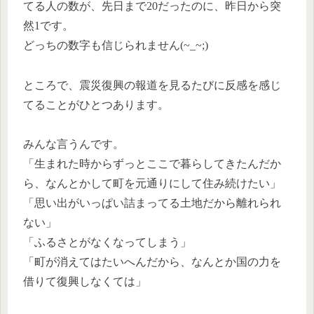
てる人の数が、先日まで20だったのに、昨日から突
然1です。
どっちの数字も信じられません(~_~;)
ところで、震災復興の報道を見るたびに反感を感じ
てることがひとつあります。
みんな言うんです。
「生まれた時からずっとここで暮らしてきたんだか
ら、なんとかして町を元通りにして住み続けたい」
「思い出がいっぱい詰まってる土地だから離れられ
ない」
「ふるさとがなくなってしまう」
「町が消えてはたいへんだから、なんとか国の力を
借りて復興しなくては」