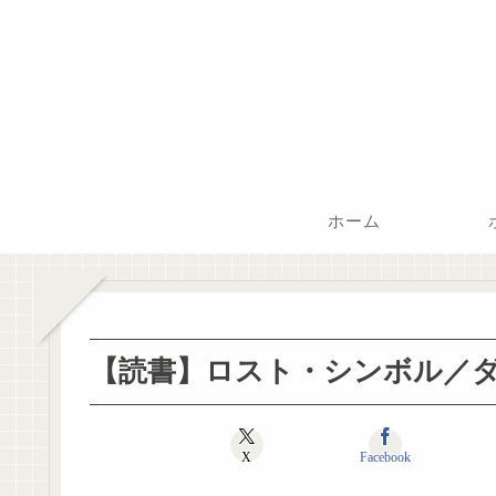
ホーム
【読書】ロスト・シンボル／
X
Facebook