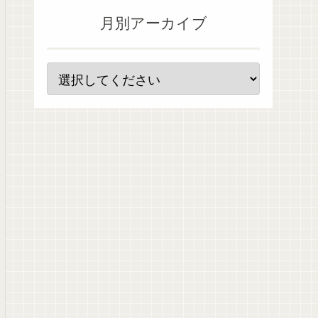
月別アーカイブ