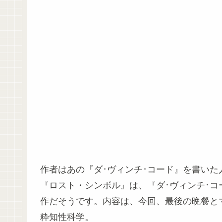
作者はあの『ダ･ヴィンチ･コード』を書いた
『ロスト・シンボル』は、『ダ･ヴィンチ･
作だそうです。内容は、今回、最後の晩餐と
粋知性科学。