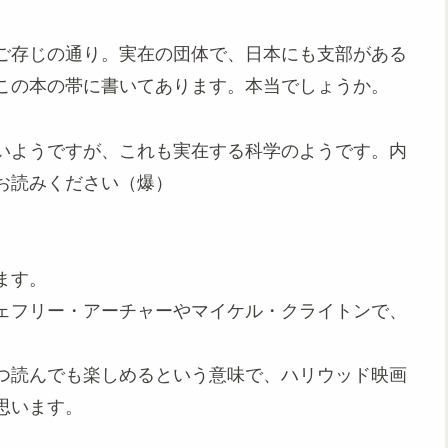
ご存じの通り。実在の団体で、日本にも支部がある
この本の帯に書いてあります。本当でしょうか。
いようですが、これも実在する科学のようです。内
お読みください（爆）
ます。
ェフリー・アーチャーやマイケル・クライトンで、
つ読んでも楽しめるという意味で、ハリウッド映画
思います。