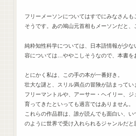
フリーメーソンについてはすでにみなさんも
そうです。あの鳩山元首相もメーソンだと、
純粋知性科学については、日本語情報が少な
容については…ややこしそうなので、本書を
とにかく私は、この手の本が一番好き。
壮大な謎と、スリル満点の冒険が詰まってい
フリーマントルや、アーサー・ヘイリー、ジ
育ってきたといっても過言ではありません。
これらの作品群は、誰が読んでも面白い、い
のように世界で受け入れられるジャンルだと