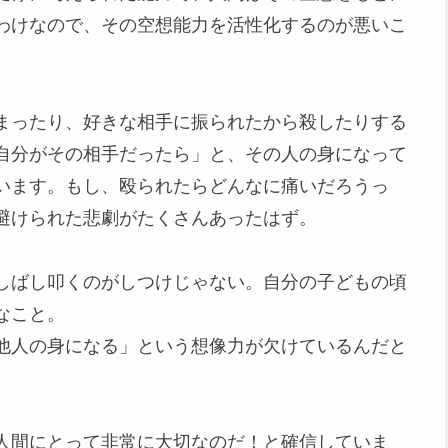
わけなので、その空想能力を活性化するのが悪いこ
まったり、好きな相手に振られたから殺したりする
自分がその相手だったら」と、その人の身になって
います。もし、殴られたらどんなに痛いだろうっ
避けられた悲劇がたくさんあったはず。
しばし叩くのがしつけじゃない。自分の子どもの頃
なこと。
他人の身になる」という想像力が欠けているんだと
人間にとって非常に大切なのだ！と確信していま