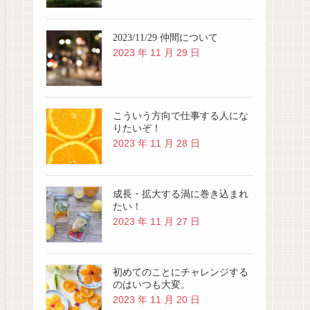
2023/11/29 仲間について
2023 年 11 月 29 日
こういう方向で仕事する人にな
りたいぞ！
2023 年 11 月 28 日
成長・拡大する渦に巻き込まれ
たい！
2023 年 11 月 27 日
初めてのことにチャレンジする
のはいつも大変。
2023 年 11 月 20 日