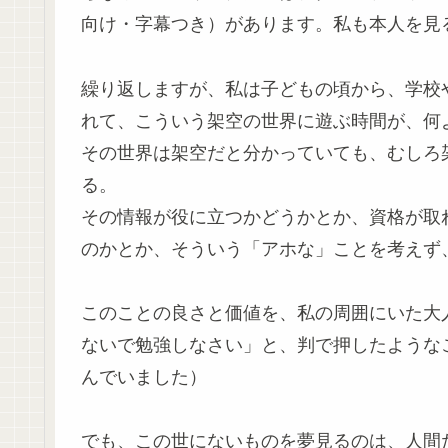
向け・字幕つき）があります。私も本人を見るの
繰り返しますが、私は子どもの頃から、学校
れて、こういう架空の世界に遊ぶ時間が、何
その世界は架空だと分かっていても、むしろ
る。
その情報が役に立つかどうかとか、資格が取
のかとか、そういう「アホな」ことを考えず
このことの良さと価値を、私の周囲にいた大
ないで勉強しなさい」と、判で押したような
んでいました）
でも、この世にないものを夢見るのは、人間