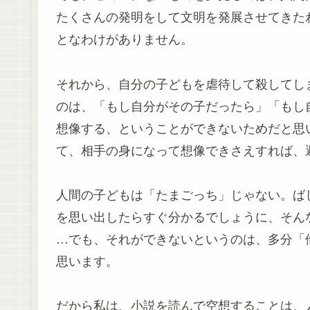
たくさんの発明をして文明を発展させてきた
となわけがありません。
それから、自分の子どもを虐待して殺してし
のは、「もし自分がその子だったら」「もし
想像する、ということができないためだと思
て、相手の身になって想像できさえすれば、
人間の子どもは「たまごっち」じゃない。ば
を思い出したらすぐ分かるでしょうに、そん
…でも、それができないというのは、多分「
思います。
だから私は、小説を読んで空想することは、