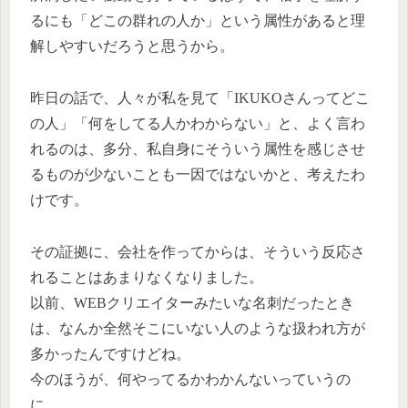
るにも「どこの群れの人か」という属性があると理
解しやすいだろうと思うから。
昨日の話で、人々が私を見て「IKUKOさんってどこ
の人」「何をしてる人かわからない」と、よく言わ
れるのは、多分、私自身にそういう属性を感じさせ
るものが少ないことも一因ではないかと、考えたわ
けです。
その証拠に、会社を作ってからは、そういう反応さ
れることはあまりなくなりました。
以前、WEBクリエイターみたいな名刺だったとき
は、なんか全然そこにいない人のような扱われ方が
多かったんですけどね。
今のほうが、何やってるかわかんないっていうの
に。