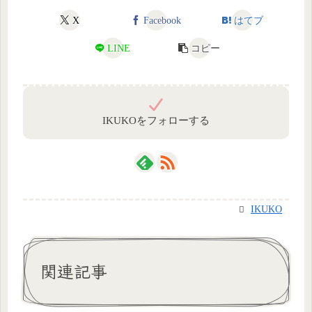
X
Facebook
はてブ
LINE
コピー
IKUKOをフォローする
IKUKO
関連記事