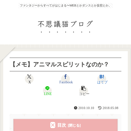
ファンタジーからすべてがはじまる〜WEBとかダンスとか妄想とか。
不思議猫ブログ
【メモ】アニマルスピリットなのか？
X
Facebook
はてブ
LINE
コピー
2010.10.10
2018.05.08
目次