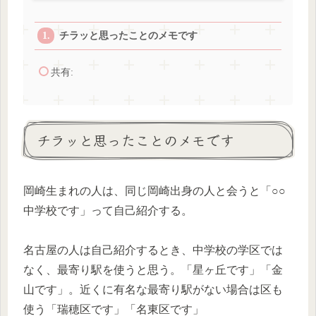
チラッと思ったことのメモです
共有:
チラッと思ったことのメモです
岡崎生まれの人は、同じ岡崎出身の人と会うと「○○
中学校です」って自己紹介する。
名古屋の人は自己紹介するとき、中学校の学区では
なく、最寄り駅を使うと思う。「星ヶ丘です」「金
山です」。近くに有名な最寄り駅がない場合は区も
使う「瑞穂区です」「名東区です」