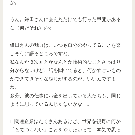
か。
うん。鎌田さんに会えただけでも行った甲斐がある
な（何だそれ）(^^;
鎌田さんの魅力は、いつも自分のやってることを楽
しそうに語るところですね。
私なんか３次元とかなんとか技術的なことさっぱり
分からないけど、話を聞いてると、何かすごいもの
ができてきそうな感じがするのが、いいんですよ
ね。
多分、彼の仕事にお金を出している人たちも、同じ
ように思っているんじゃないかなー。
IT関連企業はたくさんあるけど、世界を視野に何か
「とてつもない」ことをやりたいって、本気で思っ