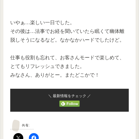
いやぁ…楽しい一日でした。
その後は…法事でお経を聞いていたら眠くて幽体離
脱しそうになるなど。なかなかハードでしたけど。
仕事も役割も忘れて、お客さんモードで楽しめて、
とてもリフレッシュできました。
みなさん、ありがとー。またどこかで！
＼ 最新情報をチェック ／
共有: