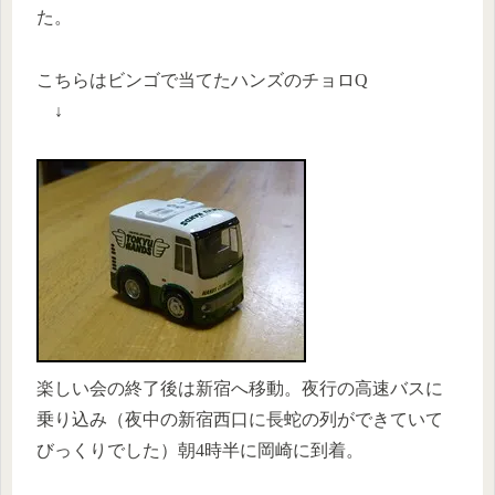
た。
こちらはビンゴで当てたハンズのチョロQ
↓
楽しい会の終了後は新宿へ移動。夜行の高速バスに
乗り込み（夜中の新宿西口に長蛇の列ができていて
びっくりでした）朝4時半に岡崎に到着。