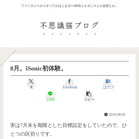
ファンタジーからすべてがはじまる〜WEBとかダンスとか妄想とか。
不思議猫ブログ
8月。iSonic初体験。
X
Facebook
はてブ
LINE
コピー
2010.08.02
実は7月末を期限とした目標設定をしていたので、ひ
とつの区切りです。