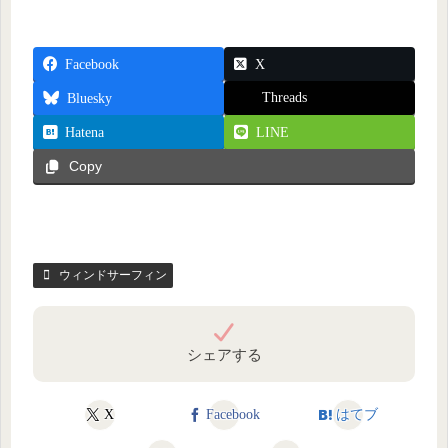
Facebook
X
Threads
Bluesky
Hatena
LINE
Copy
ウィンドサーフィン
シェアする
X
Facebook
はてブ