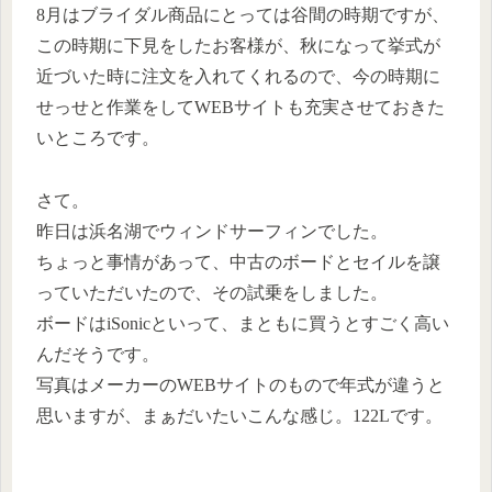
8月はブライダル商品にとっては谷間の時期ですが、
この時期に下見をしたお客様が、秋になって挙式が
近づいた時に注文を入れてくれるので、今の時期に
せっせと作業をしてWEBサイトも充実させておきた
いところです。
さて。
昨日は浜名湖でウィンドサーフィンでした。
ちょっと事情があって、中古のボードとセイルを譲
っていただいたので、その試乗をしました。
ボードはiSonicといって、まともに買うとすごく高い
んだそうです。
写真はメーカーのWEBサイトのもので年式が違うと
思いますが、まぁだいたいこんな感じ。122Lです。