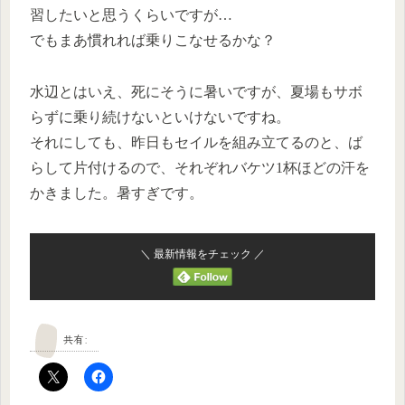
習したいと思うくらいですが…
でもまあ慣れれば乗りこなせるかな？
水辺とはいえ、死にそうに暑いですが、夏場もサボ
らずに乗り続けないといけないですね。
それにしても、昨日もセイルを組み立てるのと、ば
らして片付けるので、それぞれバケツ1杯ほどの汗を
かきました。暑すぎです。
＼ 最新情報をチェック ／
共有: