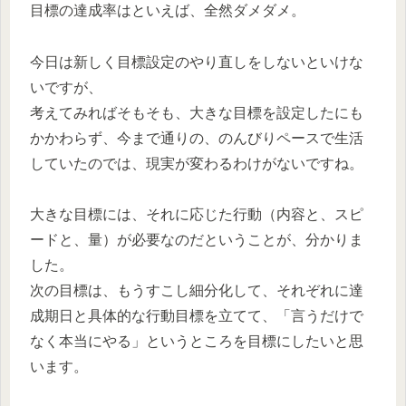
目標の達成率はといえば、全然ダメダメ。
今日は新しく目標設定のやり直しをしないといけな
いですが、
考えてみればそもそも、大きな目標を設定したにも
かかわらず、今まで通りの、のんびりペースで生活
していたのでは、現実が変わるわけがないですね。
大きな目標には、それに応じた行動（内容と、スピ
ードと、量）が必要なのだということが、分かりま
した。
次の目標は、もうすこし細分化して、それぞれに達
成期日と具体的な行動目標を立てて、「言うだけで
なく本当にやる」というところを目標にしたいと思
います。