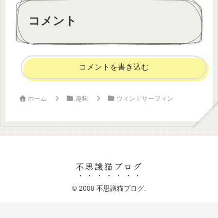
コメント
コメントを書き込む
ホーム
趣味
ウィンドサーフィン
不思議猫ブログ
© 2008 不思議猫ブログ.