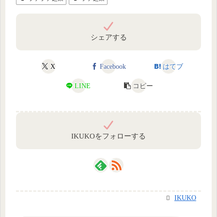
シェアする
X
Facebook
はてブ
LINE
コピー
IKUKOをフォローする
IKUKO