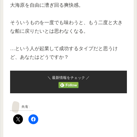
大海原を自由に漕ぎ回る爽快感。
そういうものを一度でも味わうと、もう二度と大き
な船に戻りたいとは思わなくなる。
…という人が起業して成功するタイプだと思うけ
ど、あなたはどうですか？
＼ 最新情報をチェック ／
共有: