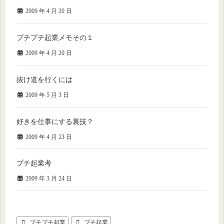
2009 年 4 月 20 日
プチプチ起業メモその１
2009 年 4 月 20 日
抜け道を行くには
2009 年 5 月 3 日
好きを仕事にする裏技？
2009 年 4 月 23 日
プチ起業考
2009 年 3 月 24 日
プチプチ起業
プチ起業