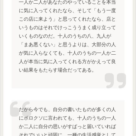
一人か二人があなたのやっていることを本当
に気に入ってくれたなら、そして「もう一度
この店に来よう」と思ってくれたなら、店と
いうものはそれでけっこううまく成り立って
いくものなのだ。十人のうちの八、九人が
「まあ悪くない」と思うよりは、大部分の人
が気に入らなくても、十人のうちの一人か二
人が本当に気に入ってくれる方がかえって良
い結果をもたらす場合だってある。
だから今でも、自分の書いたものが多くの人
にボロクソに言われても、十人のうちの一人
か二人に自分の思いがすぱっと届いていれば
それでいいと頑固に、一種の生活感覚として