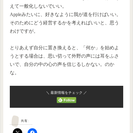
えて一般化しないでいい。
Appleみたいに、好きなように我が道を行けばいい。
そのためにどう経営するかを考えればいいと、思う
わけですが。
とりあえず自分に置き換えると、「何か」を始めよ
うとする場合は、思い切って外野の声には耳をふさ
いで、自分の中の心の声を信じるしかない。のか
な。
＼ 最新情報をチェック ／
共有: