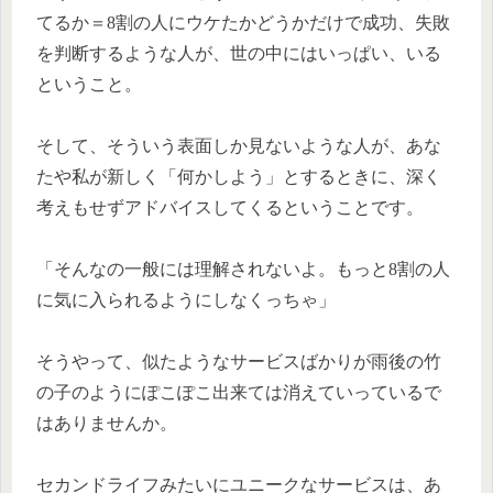
てるか＝8割の人にウケたかどうかだけで成功、失敗
を判断するような人が、世の中にはいっぱい、いる
ということ。
そして、そういう表面しか見ないような人が、あな
たや私が新しく「何かしよう」とするときに、深く
考えもせずアドバイスしてくるということです。
「そんなの一般には理解されないよ。もっと8割の人
に気に入られるようにしなくっちゃ」
そうやって、似たようなサービスばかりが雨後の竹
の子のようにぽこぽこ出来ては消えていっているで
はありませんか。
セカンドライフみたいにユニークなサービスは、あ