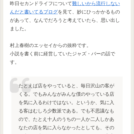
昨日セカンドライフについて
難しいから流行しない
んだと書いてるブログ
を見て、妙にひっかかるもの
があって、なんでだろうと考えていたら、思い出し
ました。
村上春樹のエッセイからの抜粋です。
小説を書く前に経営していたジャズ・バーの話で
す。
たとえば店をやっていると、毎日沢山の客が
くる。でもみんながみんな僕のやっている店
を気に入るわけではない。というか、気に入
る客はむしろ少数派である。でも不思議なも
ので、たとえ十人のうちの一人か二人しかあ
なたの店を気に入らなかったとしても、その