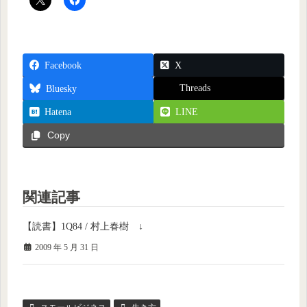
Facebook
X
Threads
Bluesky
Hatena
LINE
Copy
関連記事
【読書】1Q84 / 村上春樹 ↓
2009 年 5 月 31 日