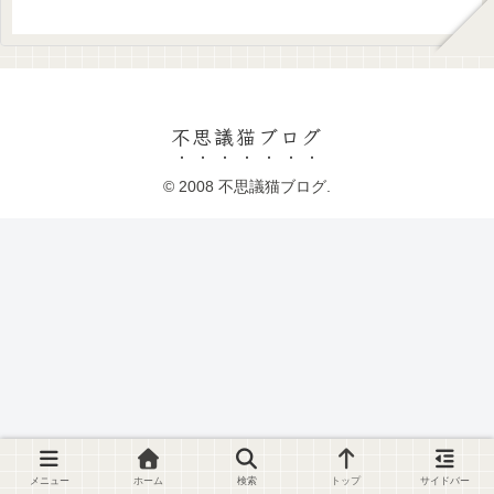
不思議猫ブログ
© 2008 不思議猫ブログ.
メニュー
ホーム
検索
トップ
サイドバー