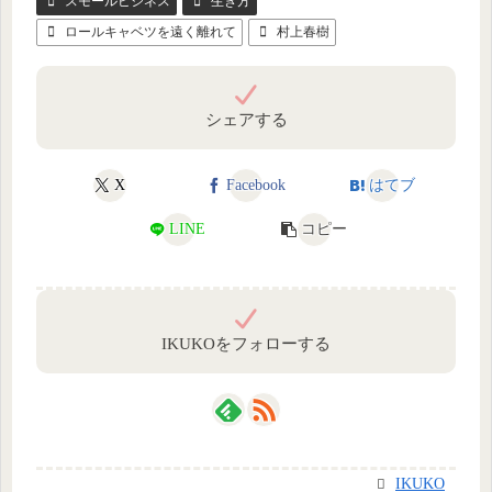
スモールビジネス
生き方
ロールキャベツを遠く離れて
村上春樹
シェアする
X
Facebook
はてブ
LINE
コピー
IKUKOをフォローする
IKUKO