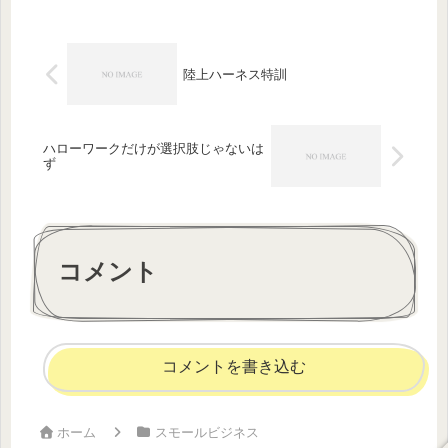
のです！！正確にオーラ診断と呼ぶの
かどうか、分かりませんが、とりあ...
陸上ハーネス特訓
ハローワークだけが選択肢じゃないは
ず
コメント
コメントを書き込む
ホーム
スモールビジネス