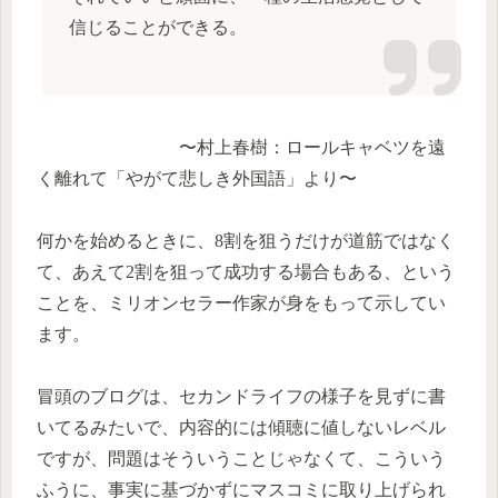
信じることができる。
〜村上春樹：ロールキャベツを遠
く離れて「やがて悲しき外国語」より〜
何かを始めるときに、8割を狙うだけが道筋ではなく
て、あえて2割を狙って成功する場合もある、という
ことを、ミリオンセラー作家が身をもって示してい
ます。
冒頭のブログは、セカンドライフの様子を見ずに書
いてるみたいで、内容的には傾聴に値しないレベル
ですが、問題はそういうことじゃなくて、こういう
ふうに、事実に基づかずにマスコミに取り上げられ