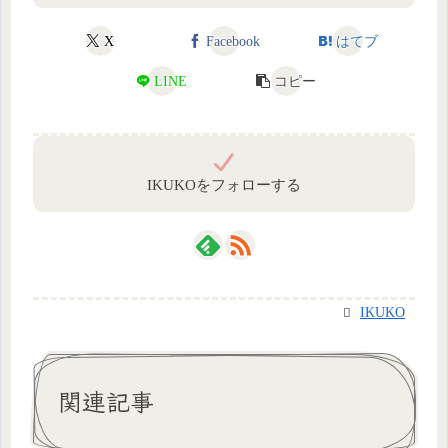
X
Facebook
はてブ
LINE
コピー
IKUKOをフォローする
IKUKO
関連記事