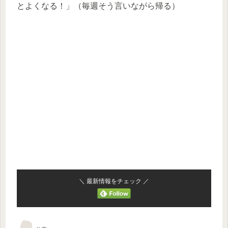
とよくなる！」（毎週そう言いながら帰る）
＼ 最新情報をチェック ／