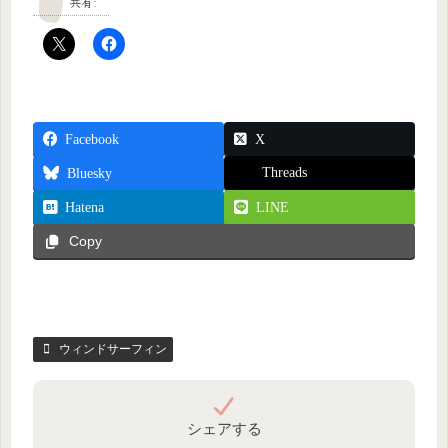
共有:
Facebook
X
Threads
Bluesky
Hatena
LINE
Copy
ウィンドサーフィン
シェアする