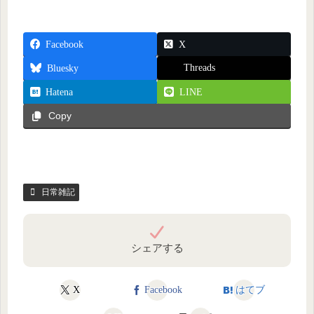
Facebook
X
Threads
Bluesky
Hatena
LINE
Copy
日常雑記
シェアする
X
Facebook
はてブ