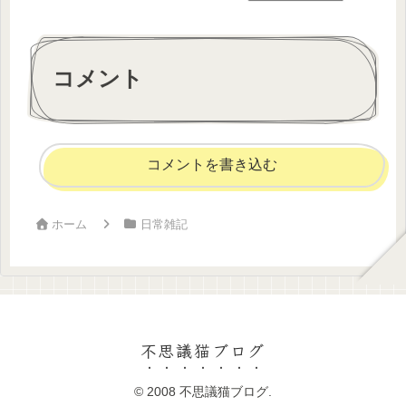
コメント
コメントを書き込む
ホーム
日常雑記
不思議猫ブログ
© 2008 不思議猫ブログ.