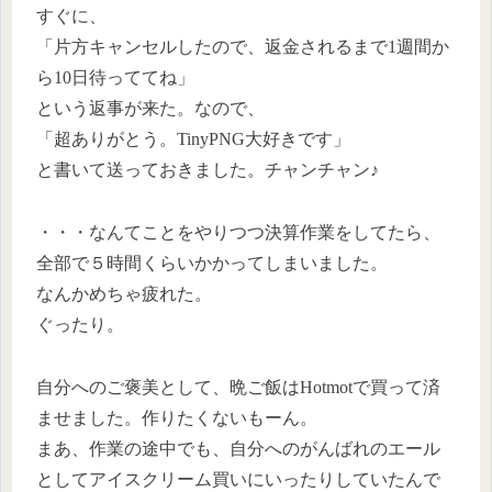
すぐに、
「片方キャンセルしたので、返金されるまで1週間か
ら10日待っててね」
という返事が来た。なので、
「超ありがとう。TinyPNG大好きです」
と書いて送っておきました。チャンチャン♪
・・・なんてことをやりつつ決算作業をしてたら、
全部で５時間くらいかかってしまいました。
なんかめちゃ疲れた。
ぐったり。
自分へのご褒美として、晩ご飯はHotmotで買って済
ませました。作りたくないもーん。
まあ、作業の途中でも、自分へのがんばれのエール
としてアイスクリーム買いにいったりしていたんで