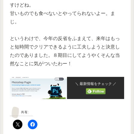
すけどね。
甘いものでも食べないとやってられないよー。ま
じ。
というわけで、今年の反省をふまえて、来年はもっ
と短時間でクリアできるように工夫しようと決意し
たのでありました。８期目にしてようやくそんな当
然なことに気がついたわー！
＼ 最新情報をチェック ／
共有: