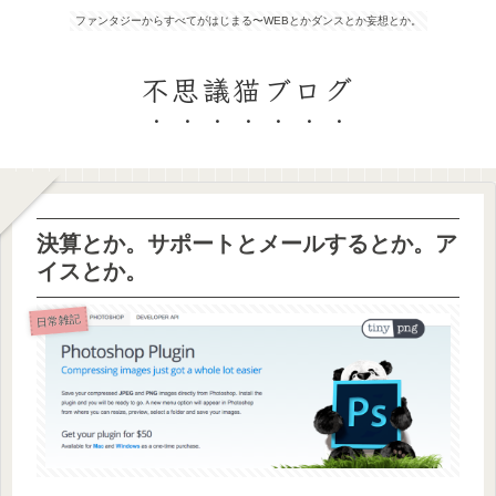
ファンタジーからすべてがはじまる〜WEBとかダンスとか妄想とか。
不思議猫ブログ
決算とか。サポートとメールするとか。ア
イスとか。
日常雑記