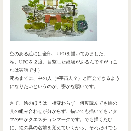
空のある絵には全部、UFOを描いてみました。
私、UFOを２度、目撃した経験があるんですが（こ
れは実話です）
死ぬまでに、中の人（=宇宙人？）と面会できるよう
になりたいというのが、密かな願いです。
さて、絵のほうは、相変わらず、何度読んでも絵の
具の組み合わせが分からず、描いても描いてもアタ
マの中がクエスチョンマークです。でも描くたび
に、絵の具の名前を覚えていくから、それだけでも