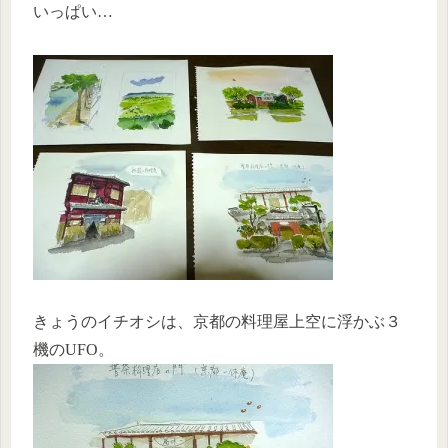
いっぱい…
きょうのイチオシは、京都の料理屋上空に浮かぶ３
機のUFO。