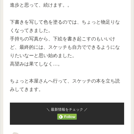
進歩と思って、続けます。。
下書きを写して色を塗るのでは、ちょっと物足りな
くなってきました。
手持ちの写真から、下絵を書き起こすのもいいけ
ど、最終的には、スケッチも自力でできるようにな
りたいなーと思い始めました。
高望みは果てしなく…。
ちょっと本屋さんへ行って、スケッチの本を立ち読
みしてきます。
＼ 最新情報をチェック ／