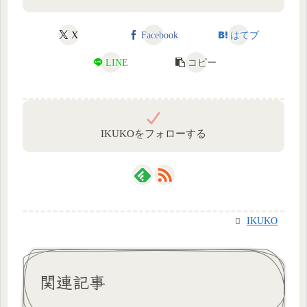
X
Facebook
はてブ
LINE
コピー
IKUKOをフォローする
IKUKO
関連記事