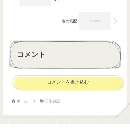
春の気配
コメント
コメントを書き込む
ホーム
日常雑記