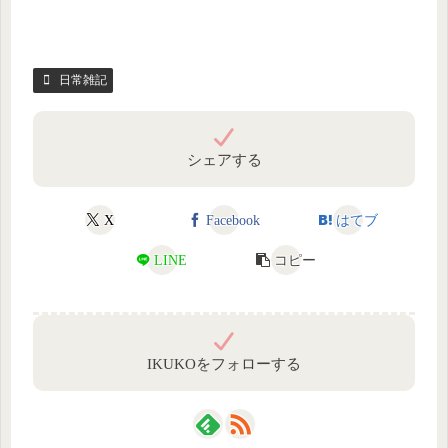
日常雑記
シェアする
X
Facebook
はてブ
LINE
コピー
IKUKOをフォローする