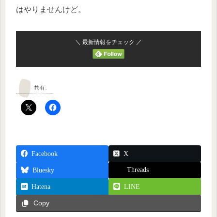
はやりませんけど。
＼ 最新情報をチェック ／
共有:
Facebook
X
Threads
Bluesky
Hatena
LINE
Copy