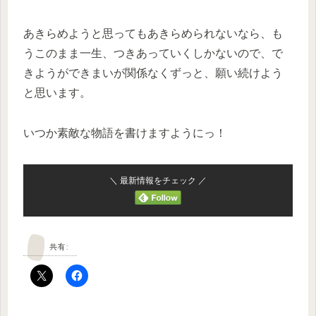
あきらめようと思ってもあきらめられないなら、も
うこのまま一生、つきあっていくしかないので、で
きようができまいが関係なくずっと、願い続けよう
と思います。
いつか素敵な物語を書けますようにっ！
＼ 最新情報をチェック ／
共有: