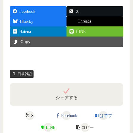
Facebook
X
Threads
Bluesky
Hatena
LINE
Copy
日常雑記
シェアする
X
Facebook
はてブ
LINE
コピー