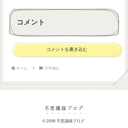
コメント
コメントを書き込む
ホーム
日常雑記
不思議猫ブログ
© 2008 不思議猫ブログ.