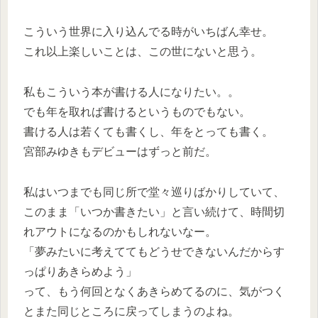
こういう世界に入り込んでる時がいちばん幸せ。
これ以上楽しいことは、この世にないと思う。
私もこういう本が書ける人になりたい。。
でも年を取れば書けるというものでもない。
書ける人は若くても書くし、年をとっても書く。
宮部みゆきもデビューはずっと前だ。
私はいつまでも同じ所で堂々巡りばかりしていて、
このまま「いつか書きたい」と言い続けて、時間切
れアウトになるのかもしれないなー。
「夢みたいに考えててもどうせできないんだからす
っぱりあきらめよう」
って、もう何回となくあきらめてるのに、気がつく
とまた同じところに戻ってしまうのよね。